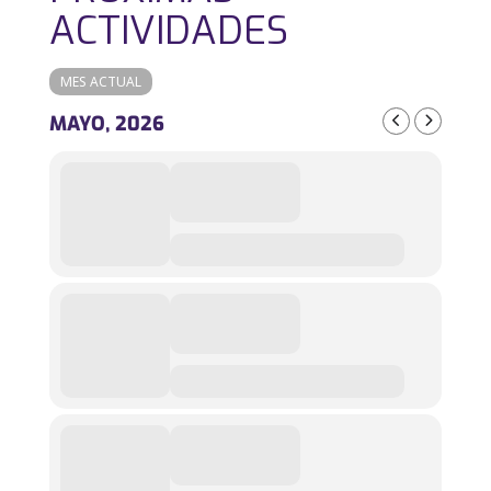
ACTIVIDADES
MES ACTUAL
MAYO, 2026