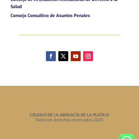
Salud
Consejo Consultivo de Asuntos Penales
COLEGIO DE LA ABOGACÍA DE LA PLATA
®
Todos los derechos reservados 2025