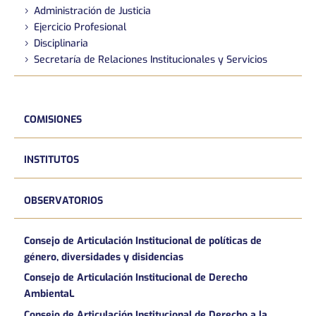
Administración de Justicia
Ejercicio Profesional
Disciplinaria
Secretaría de Relaciones Institucionales y Servicios
COMISIONES
INSTITUTOS
OBSERVATORIOS
Consejo de Articulación Institucional de políticas de
género, diversidades y disidencias
Consejo de Articulación Institucional de Derecho
AmbientaL
Consejo de Articulación Institucional de Derecho a la