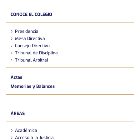
CONOCE EL COLEGIO
Presidencia
Mesa Directiva
Consejo Directivo
Tribunal de Disciplina
Tribunal Arbitral
Actas
Memorias y Balances
ÁREAS
Académica
Acceso a la Justicia