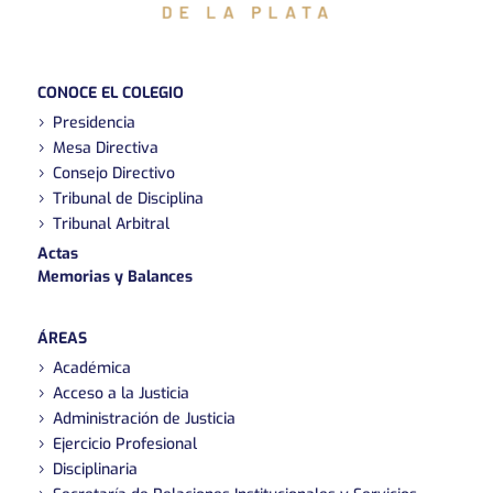
CONOCE EL COLEGIO
Presidencia
Mesa Directiva
Consejo Directivo
Tribunal de Disciplina
Tribunal Arbitral
Actas
Memorias y Balances
ÁREAS
Académica
Acceso a la Justicia
Administración de Justicia
Ejercicio Profesional
Disciplinaria