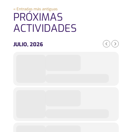
« Entradas más antiguas
PRÓXIMAS
ACTIVIDADES
JULIO, 2026