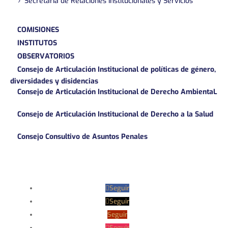
Secretaría de Relaciones Institucionales y Servicios
COMISIONES
INSTITUTOS
OBSERVATORIOS
Consejo de Articulación Institucional de políticas de género,
diversidades y disidencias
Consejo de Articulación Institucional de Derecho AmbientaL
Consejo de Articulación Institucional de Derecho a la Salud
Consejo Consultivo de Asuntos Penales
Seguir
Seguir
Seguir
Seguir