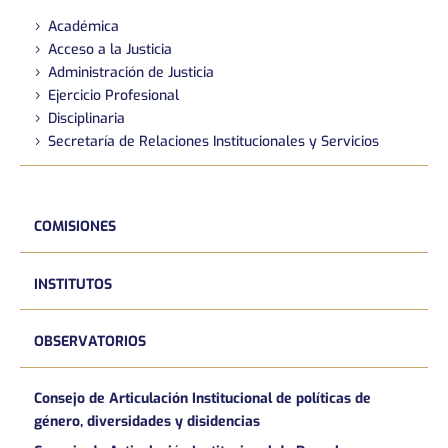
Académica
Acceso a la Justicia
Administración de Justicia
Ejercicio Profesional
Disciplinaria
Secretaría de Relaciones Institucionales y Servicios
COMISIONES
INSTITUTOS
OBSERVATORIOS
Consejo de Articulación Institucional de políticas de
género, diversidades y disidencias