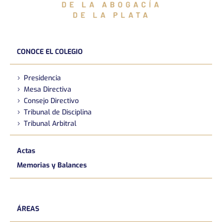
CONOCE EL COLEGIO
Presidencia
Mesa Directiva
Consejo Directivo
Tribunal de Disciplina
Tribunal Arbitral
Actas
Memorias y Balances
ÁREAS