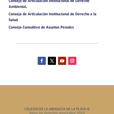
Consejo de Articulación Institucional de Derecho
AmbientaL
Consejo de Articulación Institucional de Derecho a la
Salud
Consejo Consultivo de Asuntos Penales
COLEGIO DE LA ABOGACÍA DE LA PLATA
®
Todos los derechos reservados 2025