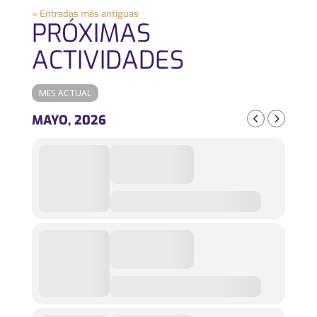
« Entradas más antiguas
PRÓXIMAS
ACTIVIDADES
MES ACTUAL
MAYO, 2026