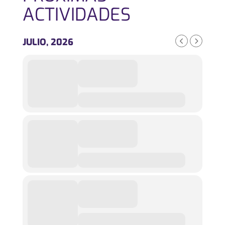
ACTIVIDADES
JULIO, 2026