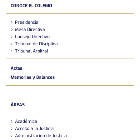
CONOCE EL COLEGIO
Presidencia
Mesa Directiva
Consejo Directivo
Tribunal de Disciplina
Tribunal Arbitral
Actas
Memorias y Balances
ÁREAS
Académica
Acceso a la Justicia
Administración de Justicia