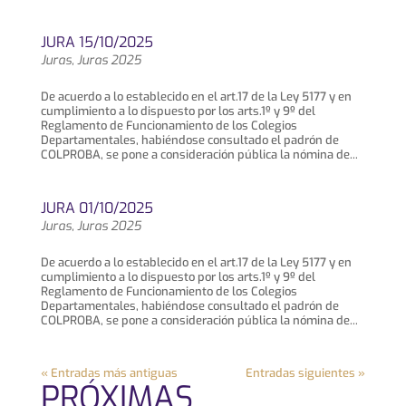
JURA 15/10/2025
Juras
,
Juras 2025
De acuerdo a lo establecido en el art.17 de la Ley 5177 y en
cumplimiento a lo dispuesto por los arts.1º y 9º del
Reglamento de Funcionamiento de los Colegios
Departamentales, habiéndose consultado el padrón de
COLPROBA, se pone a consideración pública la nómina de...
JURA 01/10/2025
Juras
,
Juras 2025
De acuerdo a lo establecido en el art.17 de la Ley 5177 y en
cumplimiento a lo dispuesto por los arts.1º y 9º del
Reglamento de Funcionamiento de los Colegios
Departamentales, habiéndose consultado el padrón de
COLPROBA, se pone a consideración pública la nómina de...
« Entradas más antiguas
Entradas siguientes »
PRÓXIMAS