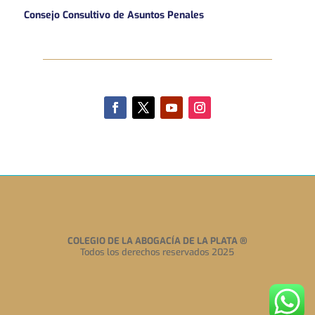
Consejo Consultivo de Asuntos Penales
COLEGIO DE LA ABOGACÍA DE LA PLATA
®
Todos los derechos reservados 2025