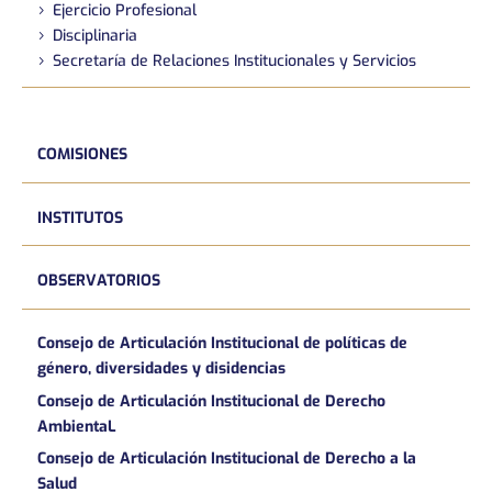
Ejercicio Profesional
Disciplinaria
Secretaría de Relaciones Institucionales y Servicios
COMISIONES
INSTITUTOS
OBSERVATORIOS
Consejo de Articulación Institucional de políticas de
género, diversidades y disidencias
Consejo de Articulación Institucional de Derecho
AmbientaL
Consejo de Articulación Institucional de Derecho a la
Salud