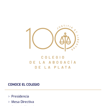
CONOCE EL COLEGIO
Presidencia
Mesa Directiva