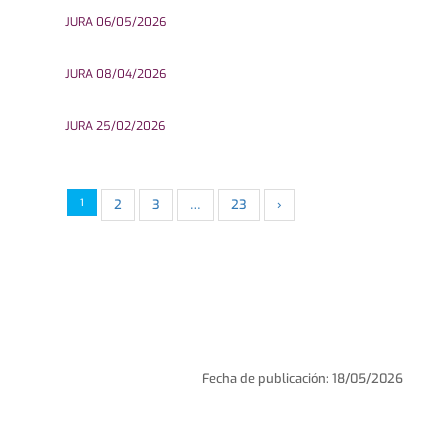
JURA 06/05/2026
JURA 08/04/2026
JURA 25/02/2026
1
2
3
…
23
›
Fecha de publicación: 18/05/2026