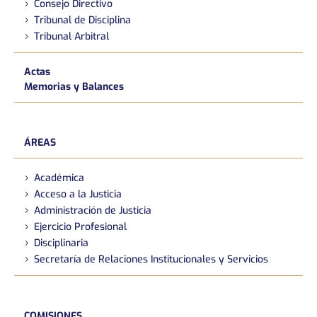
Consejo Directivo
Tribunal de Disciplina
Tribunal Arbitral
Actas
Memorias y Balances
ÁREAS
Académica
Acceso a la Justicia
Administración de Justicia
Ejercicio Profesional
Disciplinaria
Secretaría de Relaciones Institucionales y Servicios
COMISIONES