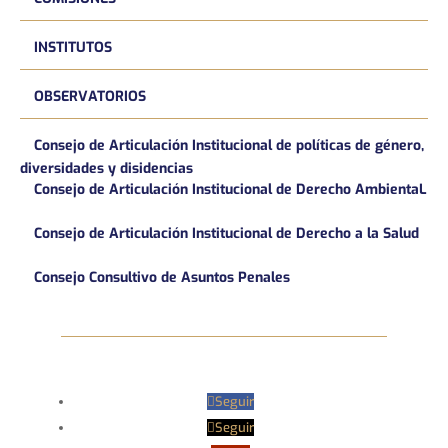
INSTITUTOS
OBSERVATORIOS
Consejo de Articulación Institucional de políticas de género,
diversidades y disidencias
Consejo de Articulación Institucional de Derecho AmbientaL
Consejo de Articulación Institucional de Derecho a la Salud
Consejo Consultivo de Asuntos Penales
Seguir
Seguir