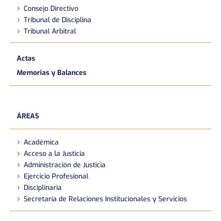
Consejo Directivo
Tribunal de Disciplina
Tribunal Arbitral
Actas
Memorias y Balances
ÁREAS
Académica
Acceso a la Justicia
Administración de Justicia
Ejercicio Profesional
Disciplinaria
Secretaría de Relaciones Institucionales y Servicios