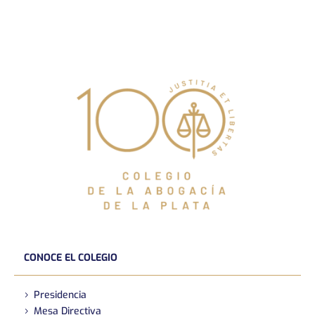
CONOCE EL COLEGIO
Presidencia
Mesa Directiva