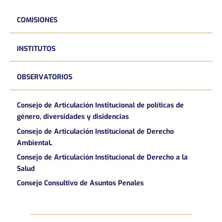
COMISIONES
INSTITUTOS
OBSERVATORIOS
Consejo de Articulación Institucional de políticas de
género, diversidades y disidencias
Consejo de Articulación Institucional de Derecho
AmbientaL
Consejo de Articulación Institucional de Derecho a la
Salud
Consejo Consultivo de Asuntos Penales