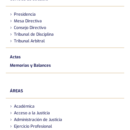
Presidencia
Mesa Directiva
Consejo Directivo
Tribunal de Disciplina
Tribunal Arbitral
Actas
Memorias y Balances
ÁREAS
Académica
Acceso a la Justicia
Administración de Justicia
Ejercicio Profesional