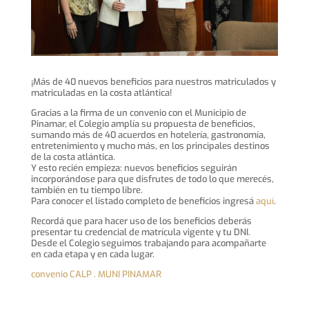
¡Más de 40 nuevos beneficios para nuestros matriculados y
matriculadas en la costa atlántica!
Gracias a la firma de un convenio con el Municipio de
Pinamar, el Colegio amplía su propuesta de beneficios,
sumando más de 40 acuerdos en hotelería, gastronomía,
entretenimiento y mucho más, en los principales destinos
de la costa atlántica.
Y esto recién empieza: nuevos beneficios seguirán
incorporándose para que disfrutes de todo lo que merecés,
también en tu tiempo libre.
Para conocer el listado completo de beneficios ingresá
aquí
.
Recordá que para hacer uso de los beneficios deberás
presentar tu credencial de matrícula vigente y tu DNI.
Desde el Colegio seguimos trabajando para acompañarte
en cada etapa y en cada lugar.
convenio CALP . MUNI PINAMAR