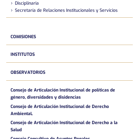
Disciplinaria
Secretaría de Relaciones Institucionales y Servicios
COMISIONES
INSTITUTOS
OBSERVATORIOS
Consejo de Articulación Institucional de políticas de
género, diversidades y disidencias
Consejo de Articulación Institucional de Derecho
AmbientaL
Consejo de Articulación Institucional de Derecho a la
Salud
Consejo Consultivo de Asuntos Penales