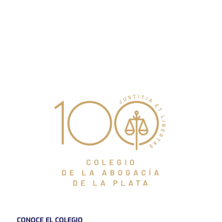
CONOCE EL COLEGIO