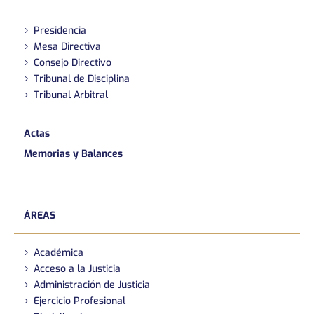
Presidencia
Mesa Directiva
Consejo Directivo
Tribunal de Disciplina
Tribunal Arbitral
Actas
Memorias y Balances
ÁREAS
Académica
Acceso a la Justicia
Administración de Justicia
Ejercicio Profesional