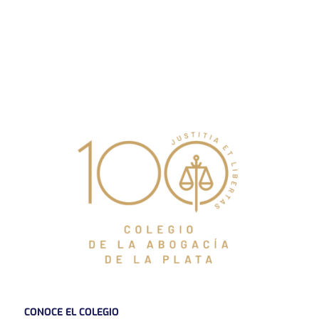
CONOCE EL COLEGIO