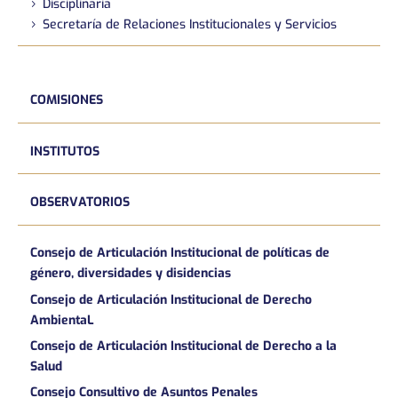
Disciplinaria
Secretaría de Relaciones Institucionales y Servicios
COMISIONES
INSTITUTOS
OBSERVATORIOS
Consejo de Articulación Institucional de políticas de
género, diversidades y disidencias
Consejo de Articulación Institucional de Derecho
AmbientaL
Consejo de Articulación Institucional de Derecho a la
Salud
Consejo Consultivo de Asuntos Penales