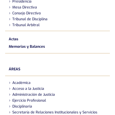
Presidencia
Mesa Directiva
Consejo Directivo
Tribunal de Disciplina
Tribunal Arbitral
Actas
Memorias y Balances
ÁREAS
Académica
Acceso a la Justicia
Administración de Justicia
Ejercicio Profesional
Disciplinaria
Secretaría de Relaciones Institucionales y Servicios