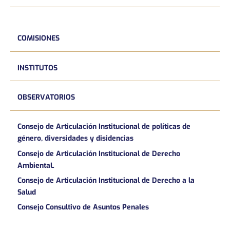
COMISIONES
INSTITUTOS
OBSERVATORIOS
Consejo de Articulación Institucional de políticas de
género, diversidades y disidencias
Consejo de Articulación Institucional de Derecho
AmbientaL
Consejo de Articulación Institucional de Derecho a la
Salud
Consejo Consultivo de Asuntos Penales