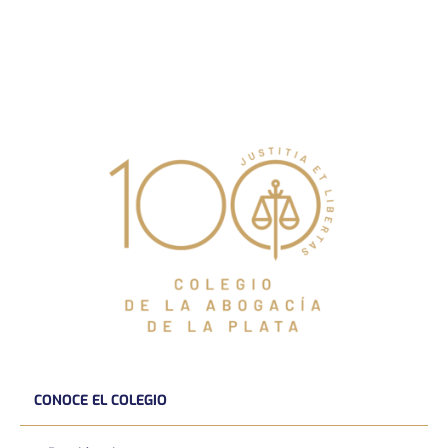
CONOCE EL COLEGIO