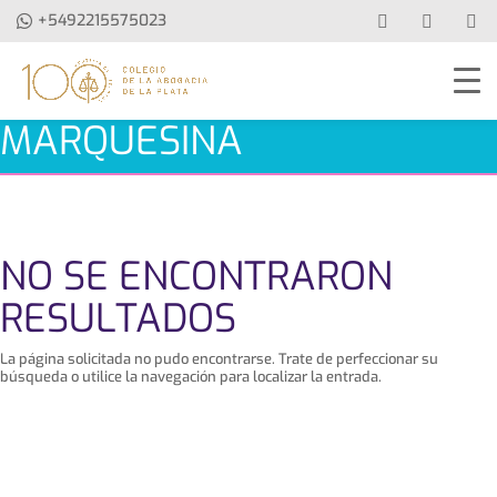
+5492215575023
MARQUESINA
NO SE ENCONTRARON
RESULTADOS
La página solicitada no pudo encontrarse. Trate de perfeccionar su
búsqueda o utilice la navegación para localizar la entrada.