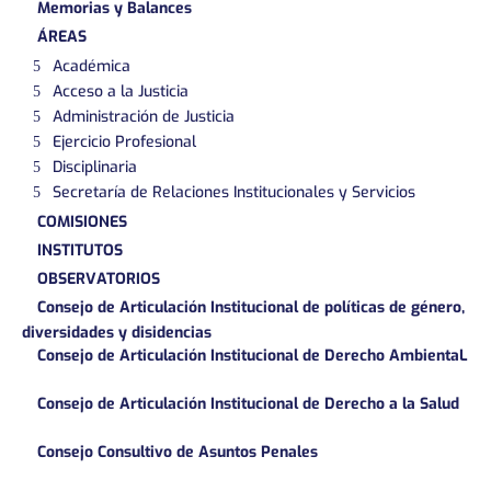
Memorias y Balances
ÁREAS
Académica
Acceso a la Justicia
Administración de Justicia
Ejercicio Profesional
Disciplinaria
Secretaría de Relaciones Institucionales y Servicios
COMISIONES
INSTITUTOS
OBSERVATORIOS
Consejo de Articulación Institucional de políticas de género,
diversidades y disidencias
Consejo de Articulación Institucional de Derecho AmbientaL
Consejo de Articulación Institucional de Derecho a la Salud
Consejo Consultivo de Asuntos Penales