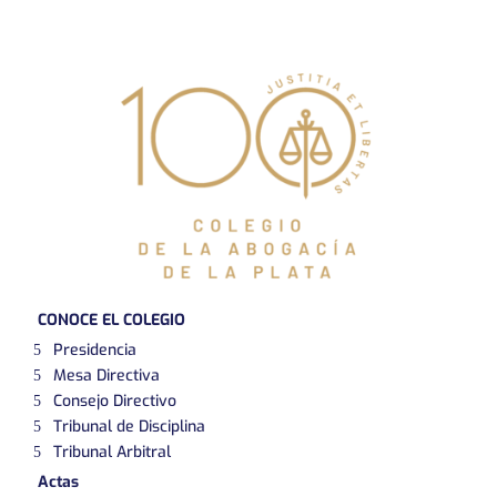
CONOCE EL COLEGIO
Presidencia
Mesa Directiva
Consejo Directivo
Tribunal de Disciplina
Tribunal Arbitral
Actas