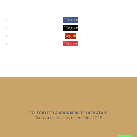
Seguir
Seguir
Seguir
Seguir
COLEGIO DE LA ABOGACÍA DE LA PLATA
®
Todos los derechos reservados 2025