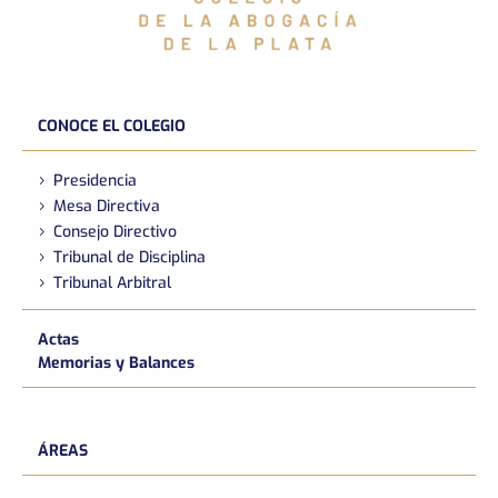
CONOCE EL COLEGIO
Presidencia
Mesa Directiva
Consejo Directivo
Tribunal de Disciplina
Tribunal Arbitral
Actas
Memorias y Balances
ÁREAS