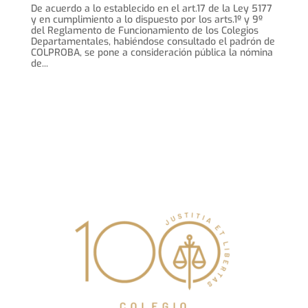
De acuerdo a lo establecido en el art.17 de la Ley 5177
y en cumplimiento a lo dispuesto por los arts.1º y 9º
del Reglamento de Funcionamiento de los Colegios
Departamentales, habiéndose consultado el padrón de
COLPROBA, se pone a consideración pública la nómina
de...