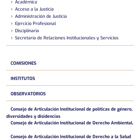
Académica
Acceso a la Justicia
Administración de Justicia
Ejercicio Profesional
Disciplinaria
Secretaría de Relaciones Institucionales y Servicios
COMISIONES
INSTITUTOS
OBSERVATORIOS
Consejo de Articulación Institucional de políticas de género,
diversidades y disidencias
Consejo de Articulación Institucional de Derecho AmbientaL
Consejo de Articulación Institucional de Derecho a la Salud