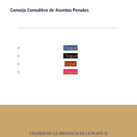
Consejo Consultivo de Asuntos Penales
Seguir
Seguir
Seguir
Seguir
COLEGIO DE LA ABOGACÍA DE LA PLATA
®