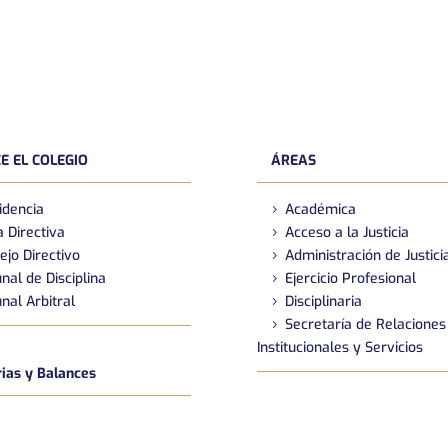
E EL COLEGIO
ÁREAS
idencia
Académica
 Directiva
Acceso a la Justicia
ejo Directivo
Administración de Justici
nal de Disciplina
Ejercicio Profesional
nal Arbitral
Disciplinaria
Secretaría de Relaciones
Institucionales y Servicios
as y Balances