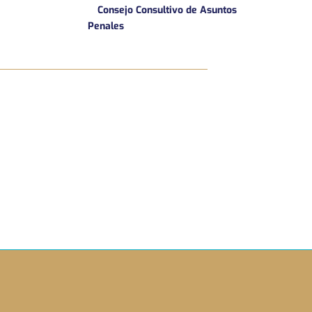
Consejo Consultivo de Asuntos
Penales