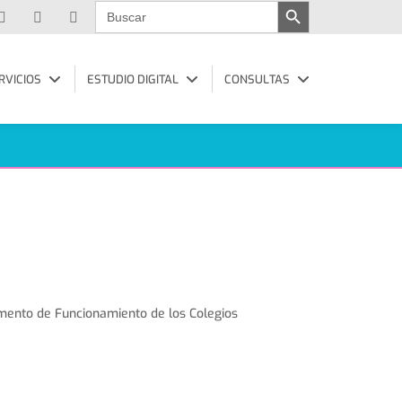
Buscar:
RVICIOS
ESTUDIO DIGITAL
CONSULTAS
lamento de Funcionamiento de los Colegios