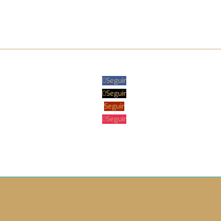
Seguir
Seguir
Seguir
Seguir