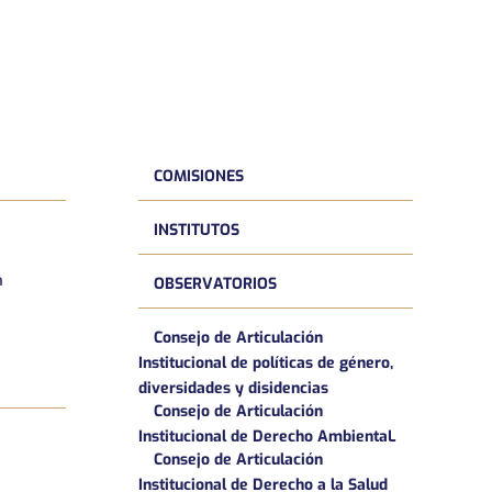
COMISIONES
INSTITUTOS
a
OBSERVATORIOS
Consejo de Articulación
Institucional de políticas de género,
diversidades y disidencias
Consejo de Articulación
Institucional de Derecho AmbientaL
Consejo de Articulación
Institucional de Derecho a la Salud