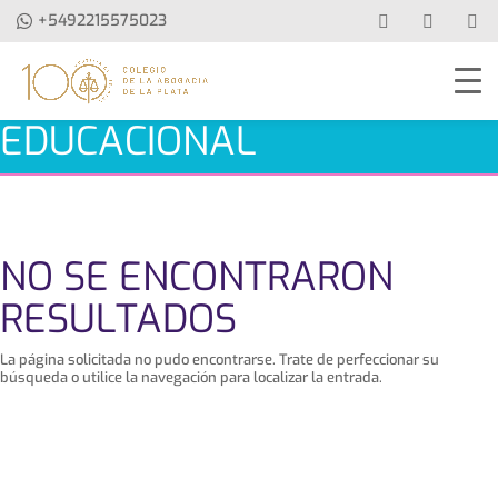
+5492215575023
EDUCACIONAL
NO SE ENCONTRARON
RESULTADOS
La página solicitada no pudo encontrarse. Trate de perfeccionar su
búsqueda o utilice la navegación para localizar la entrada.