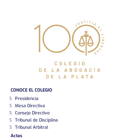
CONOCE EL COLEGIO
Presidencia
Mesa Directiva
Consejo Directivo
Tribunal de Disciplina
Tribunal Arbitral
Actas