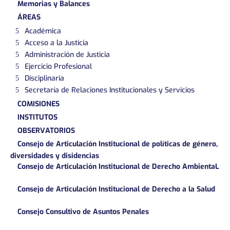
Memorias y Balances
ÁREAS
Académica
Acceso a la Justicia
Administración de Justicia
Ejercicio Profesional
Disciplinaria
Secretaría de Relaciones Institucionales y Servicios
COMISIONES
INSTITUTOS
OBSERVATORIOS
Consejo de Articulación Institucional de políticas de género,
diversidades y disidencias
Consejo de Articulación Institucional de Derecho AmbientaL
Consejo de Articulación Institucional de Derecho a la Salud
Consejo Consultivo de Asuntos Penales