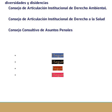
diversidades y disidencias
Consejo de Articulación Institucional de Derecho AmbientaL
Consejo de Articulación Institucional de Derecho a la Salud
Consejo Consultivo de Asuntos Penales
Seguir
Seguir
Seguir
Seguir