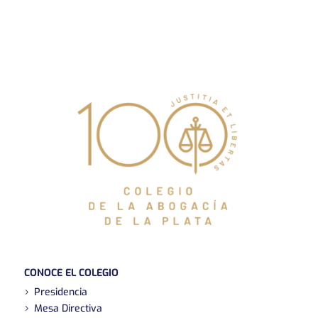
CONOCE EL COLEGIO
Presidencia
Mesa Directiva