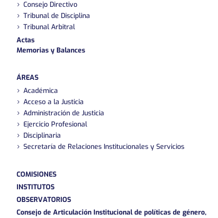
Consejo Directivo
Tribunal de Disciplina
Tribunal Arbitral
Actas
Memorias y Balances
ÁREAS
Académica
Acceso a la Justicia
Administración de Justicia
Ejercicio Profesional
Disciplinaria
Secretaría de Relaciones Institucionales y Servicios
COMISIONES
INSTITUTOS
OBSERVATORIOS
Consejo de Articulación Institucional de políticas de género,