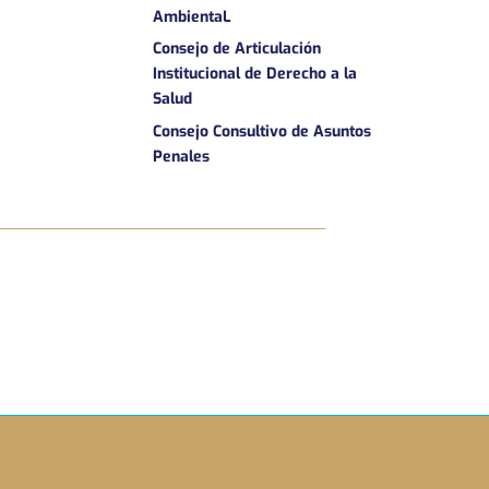
AmbientaL
Consejo de Articulación
Institucional de Derecho a la
Salud
Consejo Consultivo de Asuntos
Penales