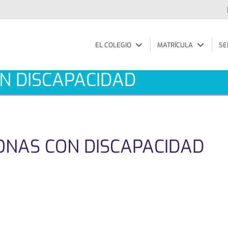
EL COLEGIO
MATRÍCULA
SE
N DISCAPACIDAD
ONAS CON DISCAPACIDAD