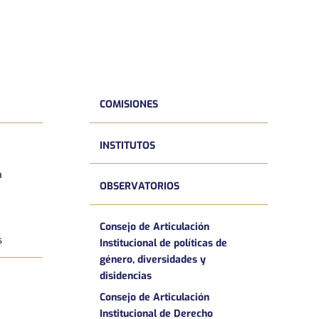
COMISIONES
INSTITUTOS
a
OBSERVATORIOS
Consejo de Articulación
s
Institucional de políticas de
género, diversidades y
disidencias
Consejo de Articulación
Institucional de Derecho