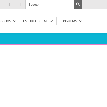
Buscar:
RVICIOS
ESTUDIO DIGITAL
CONSULTAS