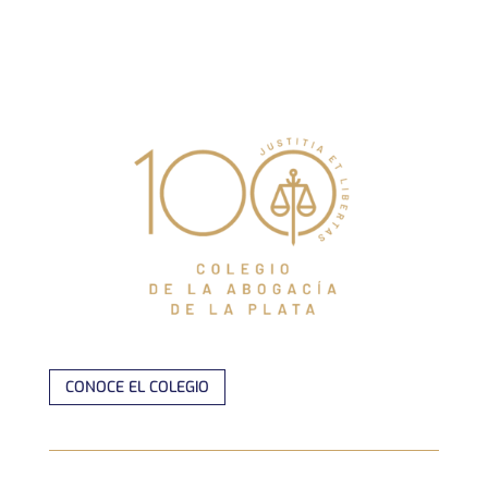
CONOCE EL COLEGIO