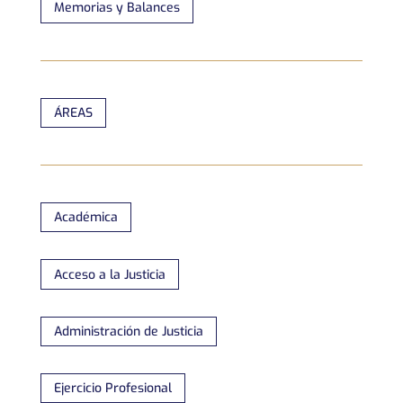
Memorias y Balances
ÁREAS
Académica
Acceso a la Justicia
Administración de Justicia
Ejercicio Profesional