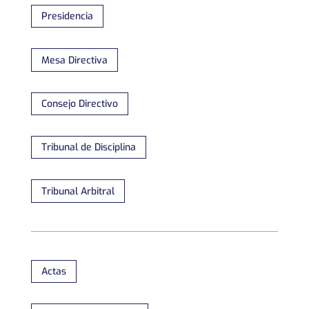
Presidencia
Mesa Directiva
Consejo Directivo
Tribunal de Disciplina
Tribunal Arbitral
Actas