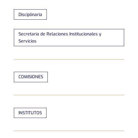
Disciplinaria
Secretaría de Relaciones Institucionales y
Servicios
COMISIONES
INSTITUTOS