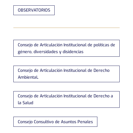
OBSERVATORIOS
Consejo de Articulación Institucional de políticas de
género, diversidades y disidencias
Consejo de Articulación Institucional de Derecho
AmbientaL
Consejo de Articulación Institucional de Derecho a
la Salud
Consejo Consultivo de Asuntos Penales