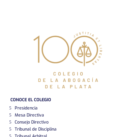
CONOCE EL COLEGIO
Presidencia
Mesa Directiva
Consejo Directivo
Tribunal de Disciplina
Tribunal Arbitral