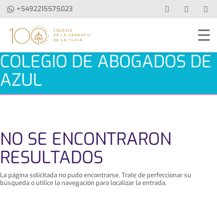
+5492215575023
COLEGIO DE ABOGADOS DE
AZUL
NO SE ENCONTRARON
RESULTADOS
La página solicitada no pudo encontrarse. Trate de perfeccionar su
búsqueda o utilice la navegación para localizar la entrada.