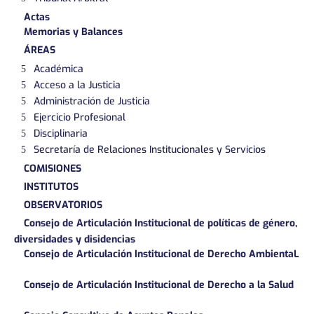
Actas
Memorias y Balances
ÁREAS
Académica
Acceso a la Justicia
Administración de Justicia
Ejercicio Profesional
Disciplinaria
Secretaría de Relaciones Institucionales y Servicios
COMISIONES
INSTITUTOS
OBSERVATORIOS
Consejo de Articulación Institucional de políticas de género,
diversidades y disidencias
Consejo de Articulación Institucional de Derecho AmbientaL
Consejo de Articulación Institucional de Derecho a la Salud