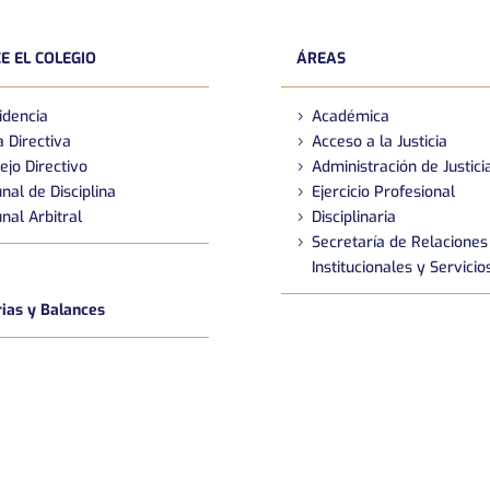
E EL COLEGIO
ÁREAS
idencia
Académica
 Directiva
Acceso a la Justicia
ejo Directivo
Administración de Justici
nal de Disciplina
Ejercicio Profesional
nal Arbitral
Disciplinaria
Secretaría de Relaciones
Institucionales y Servicio
as y Balances