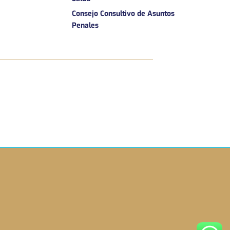
Consejo Consultivo de Asuntos
Penales