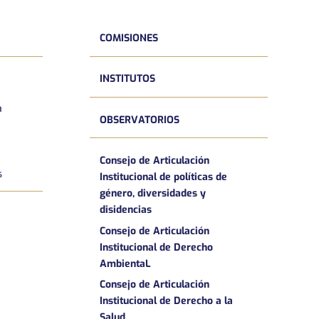
COMISIONES
INSTITUTOS
a
OBSERVATORIOS
Consejo de Articulación
s
Institucional de políticas de
género, diversidades y
disidencias
Consejo de Articulación
Institucional de Derecho
AmbientaL
Consejo de Articulación
Institucional de Derecho a la
Salud