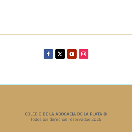
COLEGIO DE LA ABOGACÍA DE LA PLATA
®
Todos los derechos reservados 2025