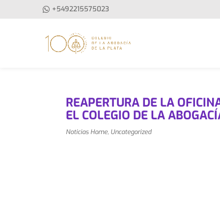
+5492215575023
REAPERTURA DE LA OFICINA
EL COLEGIO DE LA ABOGACÍ
Noticias Home
,
Uncategorized