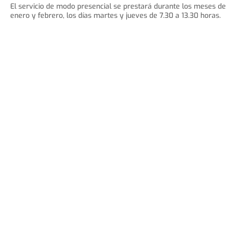
El servicio de modo presencial se prestará durante los meses de
enero y febrero, los días martes y jueves de 7.30 a 13.30 horas.