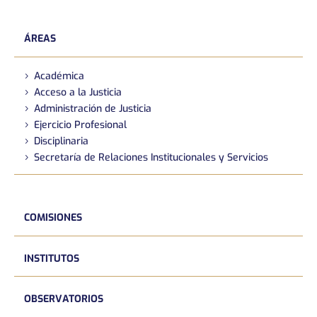
ÁREAS
Académica
Acceso a la Justicia
Administración de Justicia
Ejercicio Profesional
Disciplinaria
Secretaría de Relaciones Institucionales y Servicios
COMISIONES
INSTITUTOS
OBSERVATORIOS