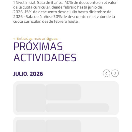
1.Nivel Inicial: Sala de 3 años: 40% de descuento en el valor
de la cuota curricular, desde febrero hasta junio de
2026.-15% de descuento desde julio hasta diciembre de
2026.- Sala de 4 años:-30% de descuento en el valor de la
cuota curricular, desde febrero hasta...
« Entradas más antiguas
PRÓXIMAS
ACTIVIDADES
JULIO, 2026