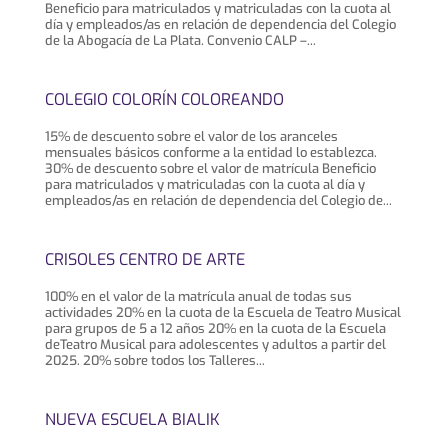
Beneficio para matriculados y matriculadas con la cuota al
día y empleados/as en relación de dependencia del Colegio
de la Abogacía de La Plata. Convenio CALP –...
COLEGIO COLORÍN COLOREANDO
15% de descuento sobre el valor de los aranceles
mensuales básicos conforme a la entidad lo establezca.
30% de descuento sobre el valor de matrícula Beneficio
para matriculados y matriculadas con la cuota al día y
empleados/as en relación de dependencia del Colegio de...
CRISOLES CENTRO DE ARTE
100% en el valor de la matrícula anual de todas sus
actividades 20% en la cuota de la Escuela de Teatro Musical
para grupos de 5 a 12 años 20% en la cuota de la Escuela
deTeatro Musical para adolescentes y adultos a partir del
2025. 20% sobre todos los Talleres...
NUEVA ESCUELA BIALIK