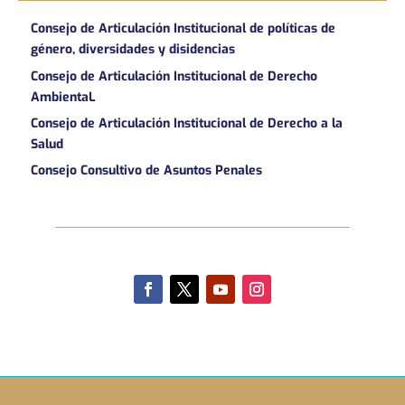
Consejo de Articulación Institucional de políticas de
género, diversidades y disidencias
Consejo de Articulación Institucional de Derecho
AmbientaL
Consejo de Articulación Institucional de Derecho a la
Salud
Consejo Consultivo de Asuntos Penales