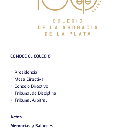
CONOCE EL COLEGIO
Presidencia
Mesa Directiva
Consejo Directivo
Tribunal de Disciplina
Tribunal Arbitral
Actas
Memorias y Balances