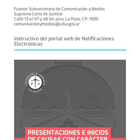
Fuente: Subsecretaría de Comunicación y Medios
Suprema Corte de Justicia
Calle 13 e/ 47 y 48 1er. piso, La Plata. CP: 1900
comunicacionymedios@scba.gov.ar
Instructivo del portal web de Notificaciones
Electrónicas