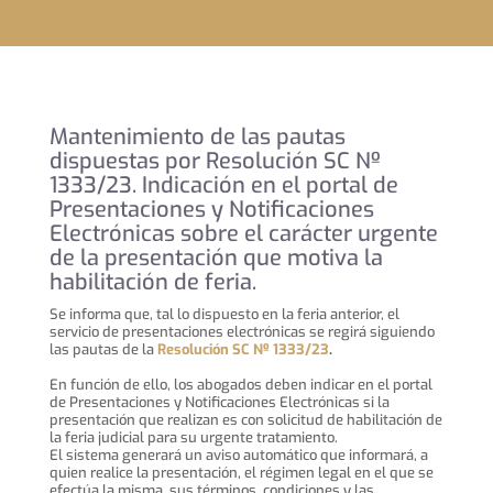
Mantenimiento de las pautas
dispuestas por Resolución SC Nº
1333/23. Indicación en el portal de
Presentaciones y Notificaciones
Electrónicas sobre el carácter urgente
de la presentación que motiva la
habilitación de feria.
Se informa que, tal lo dispuesto en la feria anterior, el
servicio de presentaciones electrónicas se regirá siguiendo
las pautas de la
Resolución SC Nº 1333/23
.
En función de ello, los abogados deben indicar en el portal
de Presentaciones y Notificaciones Electrónicas si la
presentación que realizan es con solicitud de habilitación de
la feria judicial para su urgente tratamiento.
El sistema generará un aviso automático que informará, a
quien realice la presentación, el régimen legal en el que se
efectúa la misma, sus términos, condiciones y las