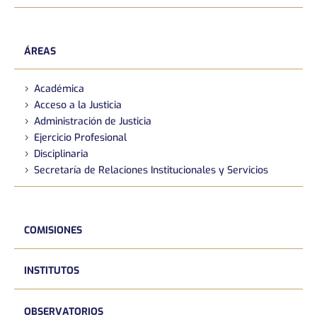
ÁREAS
Académica
Acceso a la Justicia
Administración de Justicia
Ejercicio Profesional
Disciplinaria
Secretaría de Relaciones Institucionales y Servicios
COMISIONES
INSTITUTOS
OBSERVATORIOS