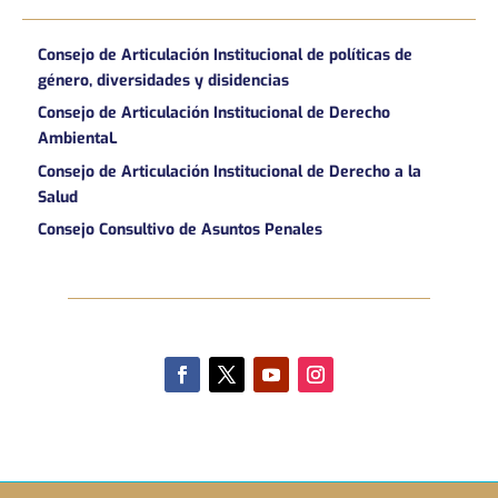
Consejo de Articulación Institucional de políticas de
género, diversidades y disidencias
Consejo de Articulación Institucional de Derecho
AmbientaL
Consejo de Articulación Institucional de Derecho a la
Salud
Consejo Consultivo de Asuntos Penales