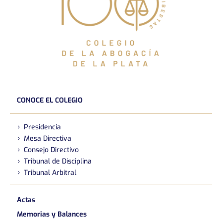
CONOCE EL COLEGIO
Presidencia
Mesa Directiva
Consejo Directivo
Tribunal de Disciplina
Tribunal Arbitral
Actas
Memorias y Balances