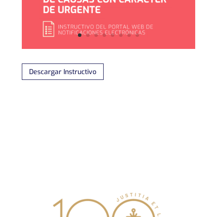
Descargar Instructivo