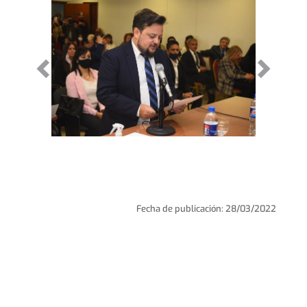
Fecha de publicación: 28/03/2022