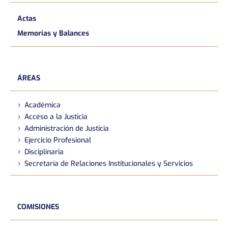
Actas
Memorias y Balances
ÁREAS
Académica
Acceso a la Justicia
Administración de Justicia
Ejercicio Profesional
Disciplinaria
Secretaría de Relaciones Institucionales y Servicios
COMISIONES