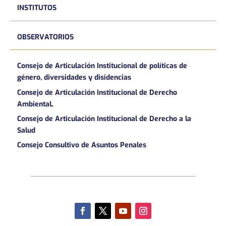
INSTITUTOS
OBSERVATORIOS
Consejo de Articulación Institucional de políticas de
género, diversidades y disidencias
Consejo de Articulación Institucional de Derecho
AmbientaL
Consejo de Articulación Institucional de Derecho a la
Salud
Consejo Consultivo de Asuntos Penales