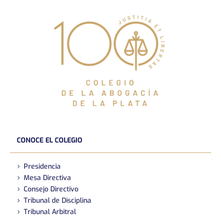
CONOCE EL COLEGIO
Presidencia
Mesa Directiva
Consejo Directivo
Tribunal de Disciplina
Tribunal Arbitral