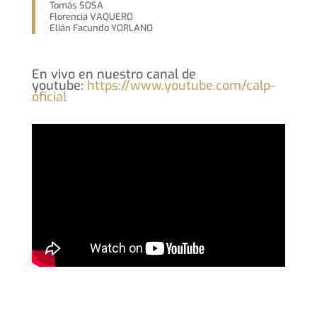
Tomás SOSA
Florencia VAQUERO
Elián Facundo YORLANO
En vivo en nuestro canal de
youtube:
https://www.youtube.com/calp-
oficial