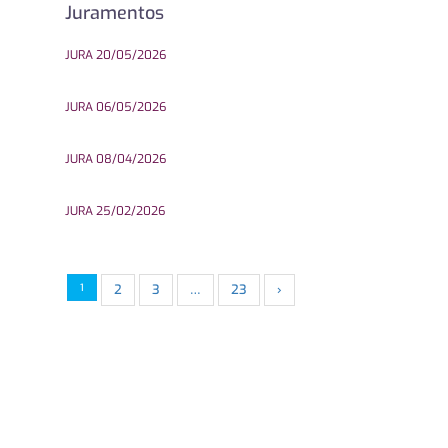
Juramentos
JURA 20/05/2026
JURA 06/05/2026
JURA 08/04/2026
JURA 25/02/2026
1
2
3
…
23
›