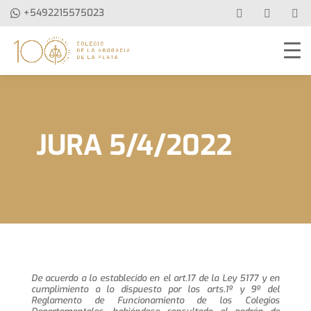
+5492215575023
JURA 5/4/2022
De acuerdo a lo establecido en el art.17 de la Ley 5177 y en
cumplimiento a lo dispuesto por los arts.1º y 9º del
Reglamento de Funcionamiento de los Colegios