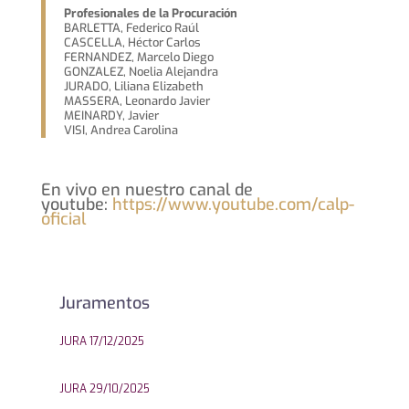
Profesionales de la Procuración
BARLETTA, Federico Raúl
CASCELLA, Héctor Carlos
FERNANDEZ, Marcelo Diego
GONZALEZ, Noelia Alejandra
JURADO, Liliana Elizabeth
MASSERA, Leonardo Javier
MEINARDY, Javier
VISI, Andrea Carolina
En vivo en nuestro canal de
youtube:
https://www.youtube.com/calp-
oficial
Juramentos
JURA 17/12/2025
JURA 29/10/2025