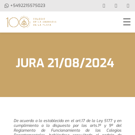
+5492215575023
JURA 21/08/2024
De acuerdo a lo establecido en el art.17 de la Ley 5177 y en
cumplimiento a lo dispuesto por los arts.1º y 9º del
Reglamento de Funcionamiento de los Colegios