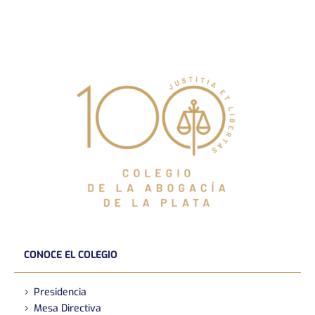
CONOCE EL COLEGIO
Presidencia
Mesa Directiva