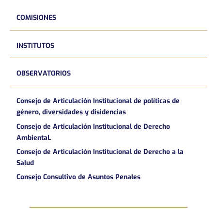
COMISIONES
INSTITUTOS
OBSERVATORIOS
Consejo de Articulación Institucional de políticas de
género, diversidades y disidencias
Consejo de Articulación Institucional de Derecho
AmbientaL
Consejo de Articulación Institucional de Derecho a la
Salud
Consejo Consultivo de Asuntos Penales