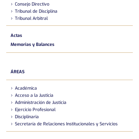
Consejo Directivo
Tribunal de Disciplina
Tribunal Arbitral
Actas
Memorias y Balances
ÁREAS
Académica
Acceso a la Justicia
Administración de Justicia
Ejercicio Profesional
Disciplinaria
Secretaría de Relaciones Institucionales y Servicios