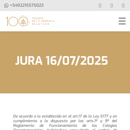
+5492215575023
JURA 16/07/2025
De acuerdo a lo establecido en el art.17 de la Ley 5177 y en
cumplimiento a lo dispuesto por los arts.1º y 9º del
Reglamento de Funcionamiento de los Colegios