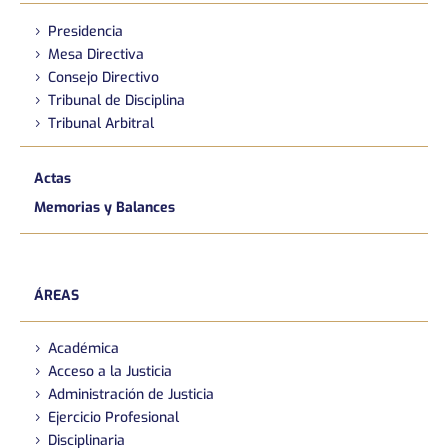
Presidencia
Mesa Directiva
Consejo Directivo
Tribunal de Disciplina
Tribunal Arbitral
Actas
Memorias y Balances
ÁREAS
Académica
Acceso a la Justicia
Administración de Justicia
Ejercicio Profesional
Disciplinaria