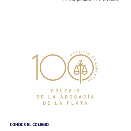
CONOCE EL COLEGIO