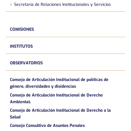
Secretaría de Relaciones Institucionales y Servicios
COMISIONES
INSTITUTOS
OBSERVATORIOS
Consejo de Articulación Institucional de políticas de
género, diversidades y disidencias
Consejo de Articulación Institucional de Derecho
AmbientaL
Consejo de Articulación Institucional de Derecho a la
Salud
Consejo Consultivo de Asuntos Penales