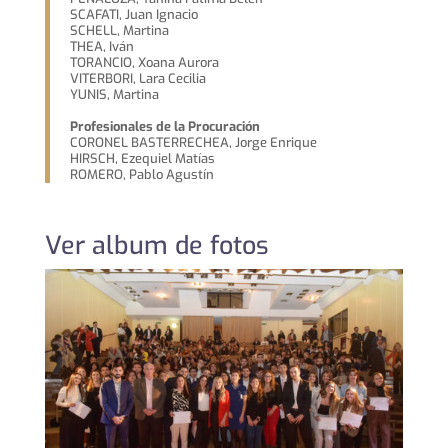
SCAFATI, Juan Ignacio
SCHELL, Martina
THEA, Iván
TORANCIO, Xoana Aurora
VITERBORI, Lara Cecilia
YUNIS, Martina
Profesionales de la Procuración
CORONEL BASTERRECHEA, Jorge Enrique
HIRSCH, Ezequiel Matías
ROMERO, Pablo Agustín
Ver album de fotos