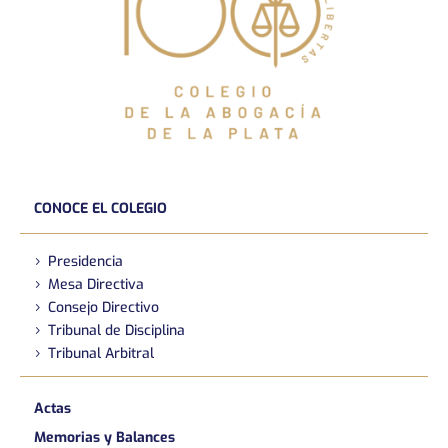
CONOCE EL COLEGIO
Presidencia
Mesa Directiva
Consejo Directivo
Tribunal de Disciplina
Tribunal Arbitral
Actas
Memorias y Balances