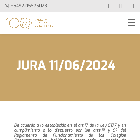
+5492215575023
JURA 11/06/2024
De acuerdo a lo establecido en el art.17 de la Ley 5177 y en
cumplimiento a lo dispuesto por los arts.1º y 9º del
Reglamento de Funcionamiento de los Colegios