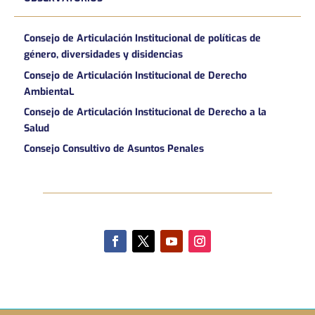
Consejo de Articulación Institucional de políticas de
género, diversidades y disidencias
Consejo de Articulación Institucional de Derecho
AmbientaL
Consejo de Articulación Institucional de Derecho a la
Salud
Consejo Consultivo de Asuntos Penales