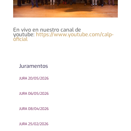
En vivo en nuestro canal de
youtube:
https://www.youtube.com/calp-
oficial
Juramentos
JURA 20/05/2026
JURA 06/05/2026
JURA 08/04/2026
JURA 25/02/2026