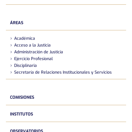
ÁREAS
Académica
Acceso a la Justicia
Administración de Justicia
Ejercicio Profesional
Disciplinaria
Secretaría de Relaciones Institucionales y Servicios
COMISIONES
INSTITUTOS
OBSERVATORIOS