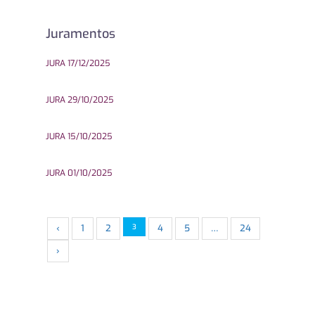
Juramentos
JURA 17/12/2025
JURA 29/10/2025
JURA 15/10/2025
JURA 01/10/2025
‹
1
2
3
4
5
…
24
›