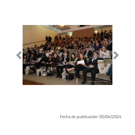
Fecha de publicación: 05/04/2024