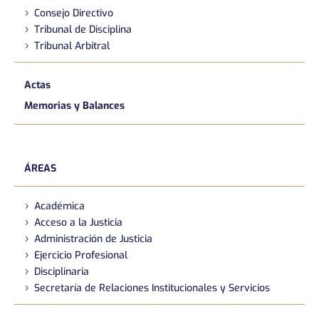
Consejo Directivo
Tribunal de Disciplina
Tribunal Arbitral
Actas
Memorias y Balances
ÁREAS
Académica
Acceso a la Justicia
Administración de Justicia
Ejercicio Profesional
Disciplinaria
Secretaría de Relaciones Institucionales y Servicios