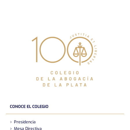
CONOCE EL COLEGIO
Presidencia
Mesa Directiva