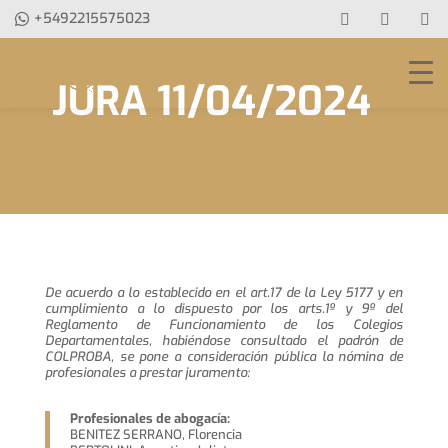
+5492215575023
JURA 11/04/2024
De acuerdo a lo establecido en el art.17 de la Ley 5177 y en
cumplimiento a lo dispuesto por los arts.1º y 9º del
Reglamento de Funcionamiento de los Colegios
Departamentales, habiéndose consultado el padrón de
COLPROBA, se pone a consideración pública la nómina de
profesionales a prestar juramento:
Profesionales de abogacía:
BENITEZ SERRANO, Florencia