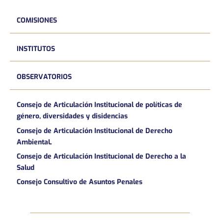
COMISIONES
INSTITUTOS
OBSERVATORIOS
Consejo de Articulación Institucional de políticas de
género, diversidades y disidencias
Consejo de Articulación Institucional de Derecho
AmbientaL
Consejo de Articulación Institucional de Derecho a la
Salud
Consejo Consultivo de Asuntos Penales