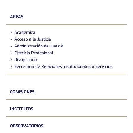
ÁREAS
Académica
Acceso a la Justicia
Administración de Justicia
Ejercicio Profesional
Disciplinaria
Secretaría de Relaciones Institucionales y Servicios
COMISIONES
INSTITUTOS
OBSERVATORIOS