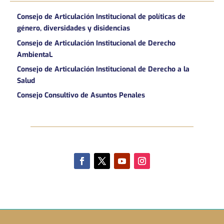
Consejo de Articulación Institucional de políticas de
género, diversidades y disidencias
Consejo de Articulación Institucional de Derecho
AmbientaL
Consejo de Articulación Institucional de Derecho a la
Salud
Consejo Consultivo de Asuntos Penales