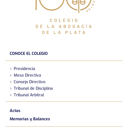
CONOCE EL COLEGIO
Presidencia
Mesa Directiva
Consejo Directivo
Tribunal de Disciplina
Tribunal Arbitral
Actas
Memorias y Balances