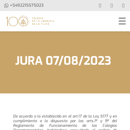
+5492215575023
JURA 07/08/2023
De acuerdo a lo establecido en el art.17 de la Ley 5177 y en
cumplimiento a lo dispuesto por los arts.1º y 9º del
Reglamento de Funcionamiento de los Colegios