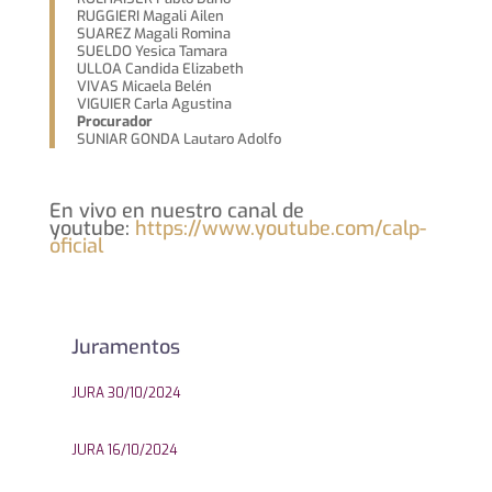
RUGGIERI Magali Ailen
SUAREZ Magali Romina
SUELDO Yesica Tamara
ULLOA Candida Elizabeth
VIVAS Micaela Belén
VIGUIER Carla Agustina
Procurador
SUNIAR GONDA Lautaro Adolfo
En vivo en nuestro canal de
youtube:
https://www.youtube.com/calp-
oficial
Juramentos
JURA 30/10/2024
JURA 16/10/2024