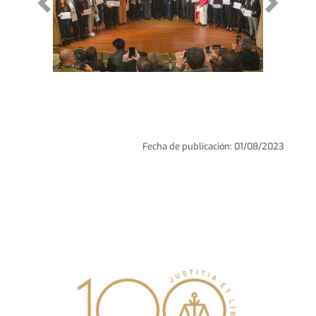
Fecha de publicación: 01/08/2023