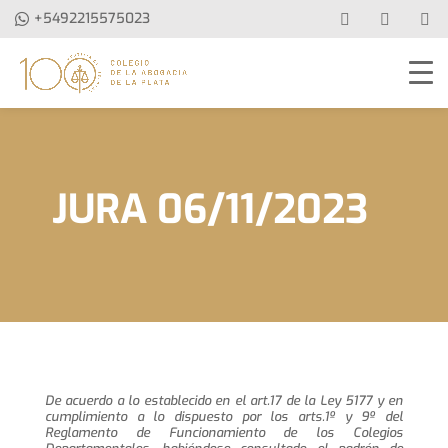
+5492215575023
JURA 06/11/2023
De acuerdo a lo establecido en el art.17 de la Ley 5177 y en
cumplimiento a lo dispuesto por los arts.1º y 9º del
Reglamento de Funcionamiento de los Colegios