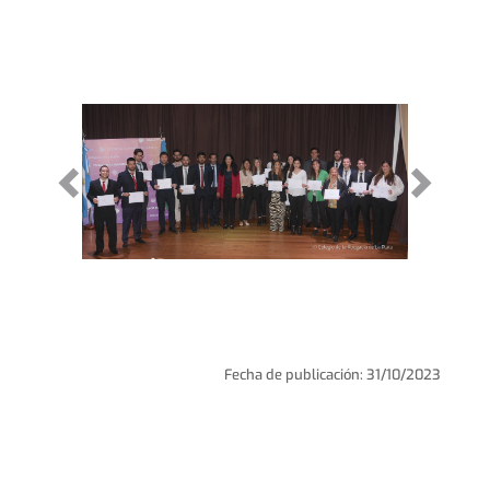
Fecha de publicación: 31/10/2023