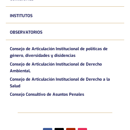
INSTITUTOS
OBSERVATORIOS
Consejo de Articulación Institucional de políticas de
género, diversidades y disidencias
Consejo de Articulación Institucional de Derecho
AmbientaL
Consejo de Articulación Institucional de Derecho a la
Salud
Consejo Consultivo de Asuntos Penales