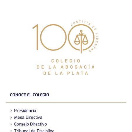
CONOCE EL COLEGIO
Presidencia
Mesa Directiva
Consejo Directivo
Tribunal de Disciplina