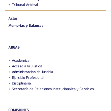
Tribunal Arbitral
Actas
Memorias y Balances
ÁREAS
Académica
Acceso a la Justicia
Administración de Justicia
Ejercicio Profesional
Disciplinaria
Secretaría de Relaciones Institucionales y Servicios
COMISIONES