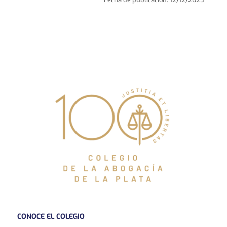
CONOCE EL COLEGIO