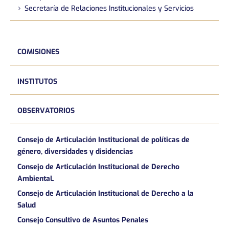
Secretaría de Relaciones Institucionales y Servicios
COMISIONES
INSTITUTOS
OBSERVATORIOS
Consejo de Articulación Institucional de políticas de
género, diversidades y disidencias
Consejo de Articulación Institucional de Derecho
AmbientaL
Consejo de Articulación Institucional de Derecho a la
Salud
Consejo Consultivo de Asuntos Penales