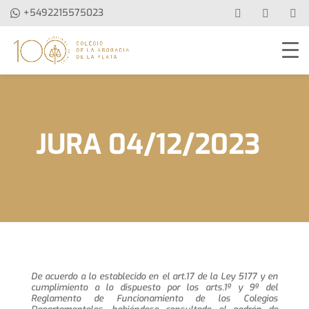
+5492215575023
JURA 04/12/2023
De acuerdo a lo establecido en el art.17 de la Ley 5177 y en
cumplimiento a lo dispuesto por los arts.1º y 9º del
Reglamento de Funcionamiento de los Colegios