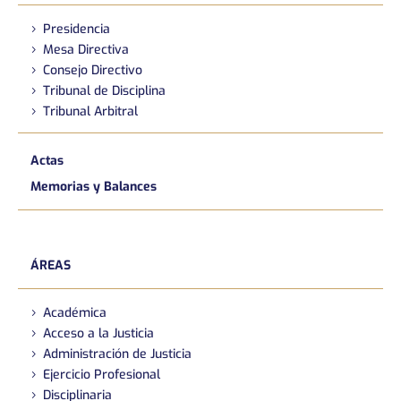
Presidencia
Mesa Directiva
Consejo Directivo
Tribunal de Disciplina
Tribunal Arbitral
Actas
Memorias y Balances
ÁREAS
Académica
Acceso a la Justicia
Administración de Justicia
Ejercicio Profesional
Disciplinaria