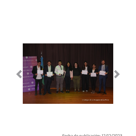
Fecha de publicación: 12/12/2023