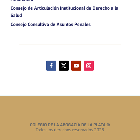
Consejo de Articulación Institucional de Derecho a la
Salud
Consejo Consultivo de Asuntos Penales
COLEGIO DE LA ABOGACÍA DE LA PLATA
®
Todos los derechos reservados 2025