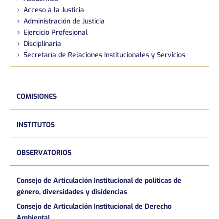
Acceso a la Justicia
Administración de Justicia
Ejercicio Profesional
Disciplinaria
Secretaría de Relaciones Institucionales y Servicios
COMISIONES
INSTITUTOS
OBSERVATORIOS
Consejo de Articulación Institucional de políticas de
género, diversidades y disidencias
Consejo de Articulación Institucional de Derecho
AmbientaL