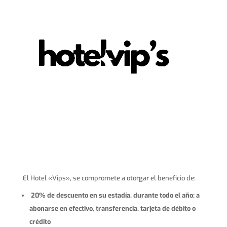
El Hotel «Vips», se compromete a otorgar el beneficio de:
20% de descuento en su estadía, durante todo el año; a
abonarse en efectivo, transferencia, tarjeta de débito o
crédito