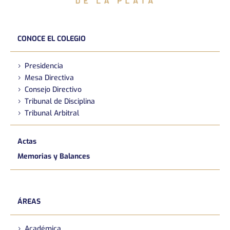
CONOCE EL COLEGIO
Presidencia
Mesa Directiva
Consejo Directivo
Tribunal de Disciplina
Tribunal Arbitral
Actas
Memorias y Balances
ÁREAS
Académica