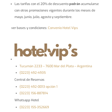
Las tarifas con el 20% de descuento
podrán
acumularse
con otras promociones vigentes durante los meses de
mayo, junio, julio, agosto y septiembre.
ver bases y condiciones:
Convenio Hotel Vips
Tucumán 2233 – 7600 Mar del Plata – Argentina
(0223) 492-4935
Central de Reservas
(0223) 492-0013 opción 1
(0223) 156-887814
Whatsapp Hotel
(0223) 155-352669