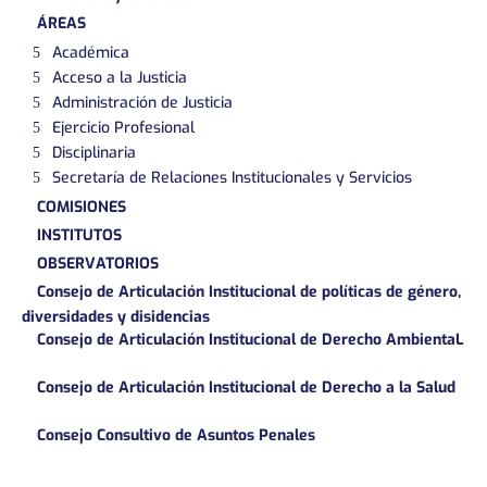
ÁREAS
Académica
Acceso a la Justicia
Administración de Justicia
Ejercicio Profesional
Disciplinaria
Secretaría de Relaciones Institucionales y Servicios
COMISIONES
INSTITUTOS
OBSERVATORIOS
Consejo de Articulación Institucional de políticas de género,
diversidades y disidencias
Consejo de Articulación Institucional de Derecho AmbientaL
Consejo de Articulación Institucional de Derecho a la Salud
Consejo Consultivo de Asuntos Penales