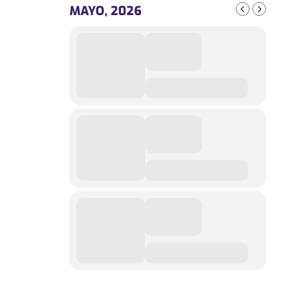
MAYO, 2026