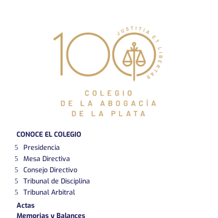
CONOCE EL COLEGIO
Presidencia
Mesa Directiva
Consejo Directivo
Tribunal de Disciplina
Tribunal Arbitral
Actas
Memorias y Balances