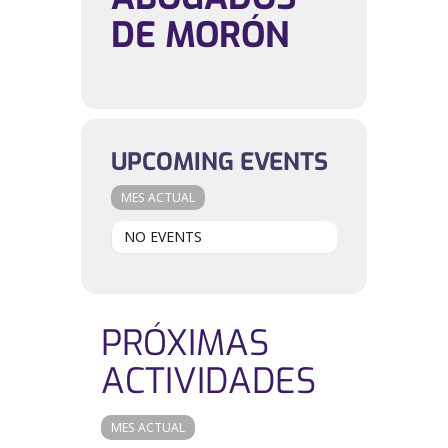
DE MORÓN
UPCOMING EVENTS
MES ACTUAL
NO EVENTS
PRÓXIMAS
ACTIVIDADES
MES ACTUAL