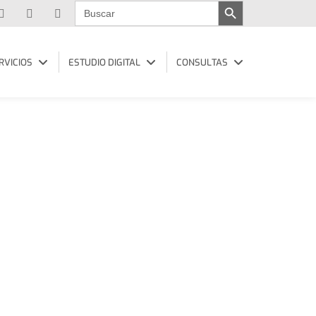
Buscar:
RVICIOS
ESTUDIO DIGITAL
CONSULTAS