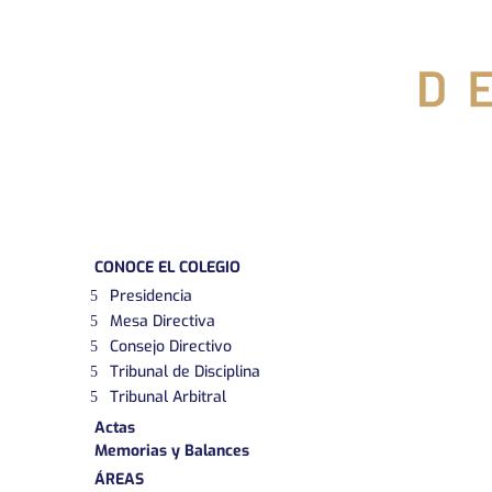
CONOCE EL COLEGIO
Presidencia
Mesa Directiva
Consejo Directivo
Tribunal de Disciplina
Tribunal Arbitral
Actas
Memorias y Balances
ÁREAS