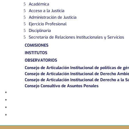
Académica
Acceso a la Justicia
Administración de Justicia
Ejercicio Profesional
Disciplinaria
Secretaría de Relaciones Institucionales y Servicios
COMISIONES
INSTITUTOS
OBSERVATORIOS
Consejo de Articulación Institucional de políticas de gé
Consejo de Articulación Institucional de Derecho Ambi
Consejo de Articulación Institucional de Derecho a la S
Consejo Consultivo de Asuntos Penales