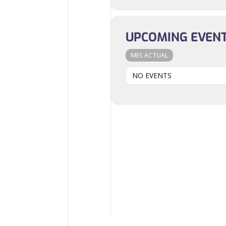
UPCOMING EVEN
MES ACTUAL
NO EVENTS