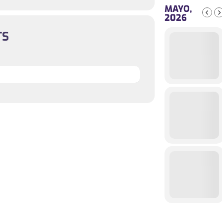
MAYO,
2026
TS