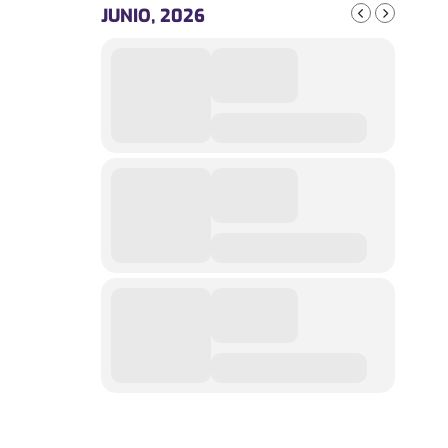
JUNIO, 2026