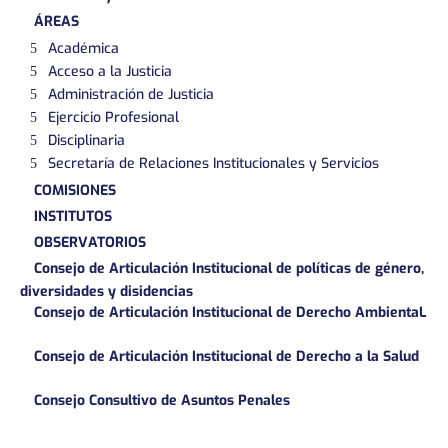
ÁREAS
Académica
Acceso a la Justicia
Administración de Justicia
Ejercicio Profesional
Disciplinaria
Secretaría de Relaciones Institucionales y Servicios
COMISIONES
INSTITUTOS
OBSERVATORIOS
Consejo de Articulación Institucional de políticas de género,
diversidades y disidencias
Consejo de Articulación Institucional de Derecho AmbientaL
Consejo de Articulación Institucional de Derecho a la Salud
Consejo Consultivo de Asuntos Penales