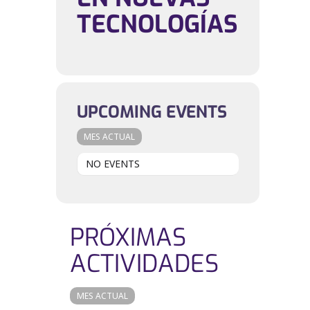
TECNOLOGÍAS
UPCOMING EVENTS
MES ACTUAL
NO EVENTS
PRÓXIMAS
ACTIVIDADES
MES ACTUAL