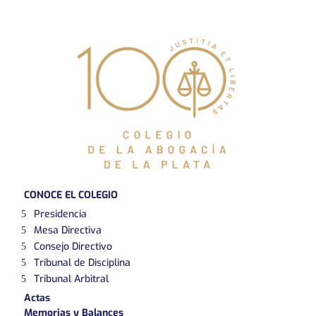
CONOCE EL COLEGIO
Presidencia
Mesa Directiva
Consejo Directivo
Tribunal de Disciplina
Tribunal Arbitral
Actas
Memorias y Balances