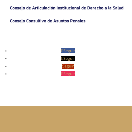
Consejo de Articulación Institucional de Derecho a la Salud
Consejo Consultivo de Asuntos Penales
Seguir
Seguir
Seguir
Seguir