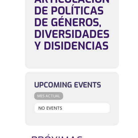
DE POLÍTICAS
DE GÉNEROS,
DIVERSIDADES
Y DISIDENCIAS
UPCOMING EVENTS
MES ACTUAL
NO EVENTS