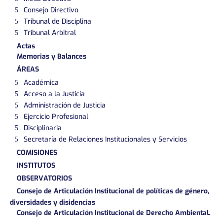
Consejo Directivo
Tribunal de Disciplina
Tribunal Arbitral
Actas
Memorias y Balances
ÁREAS
Académica
Acceso a la Justicia
Administración de Justicia
Ejercicio Profesional
Disciplinaria
Secretaría de Relaciones Institucionales y Servicios
COMISIONES
INSTITUTOS
OBSERVATORIOS
Consejo de Articulación Institucional de políticas de género,
diversidades y disidencias
Consejo de Articulación Institucional de Derecho AmbientaL