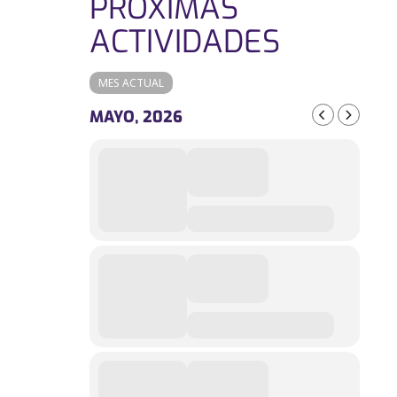
PRÓXIMAS
ACTIVIDADES
MES ACTUAL
MAYO, 2026