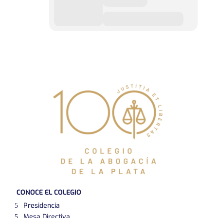
CONOCE EL COLEGIO
Presidencia
Mesa Directiva