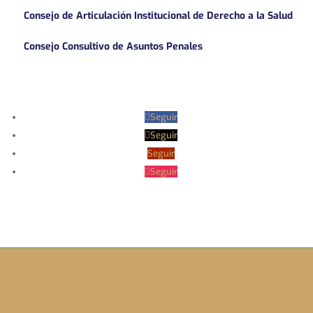
Consejo de Articulación Institucional de Derecho a la Salud
Consejo Consultivo de Asuntos Penales
Seguir
Seguir
Seguir
Seguir