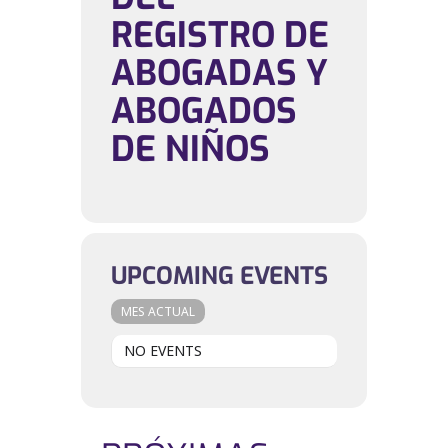
REGISTRO DE
ABOGADAS Y
ABOGADOS
DE NIÑOS
UPCOMING EVENTS
MES ACTUAL
NO EVENTS