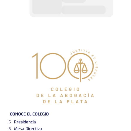
CONOCE EL COLEGIO
Presidencia
Mesa Directiva