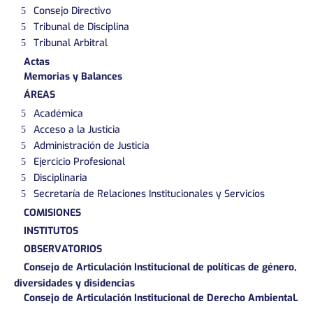
Consejo Directivo
Tribunal de Disciplina
Tribunal Arbitral
Actas
Memorias y Balances
ÁREAS
Académica
Acceso a la Justicia
Administración de Justicia
Ejercicio Profesional
Disciplinaria
Secretaría de Relaciones Institucionales y Servicios
COMISIONES
INSTITUTOS
OBSERVATORIOS
Consejo de Articulación Institucional de políticas de género,
diversidades y disidencias
Consejo de Articulación Institucional de Derecho AmbientaL