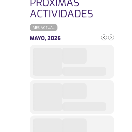
PRÓXIMAS
ACTIVIDADES
MES ACTUAL
MAYO, 2026