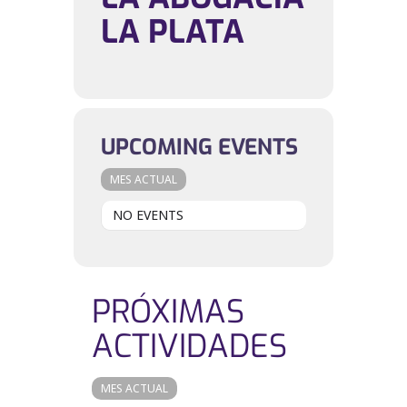
LA PLATA
UPCOMING EVENTS
MES ACTUAL
NO EVENTS
PRÓXIMAS
ACTIVIDADES
MES ACTUAL