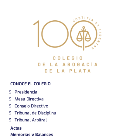
CONOCE EL COLEGIO
Presidencia
Mesa Directiva
Consejo Directivo
Tribunal de Disciplina
Tribunal Arbitral
Actas
Memorias y Balances