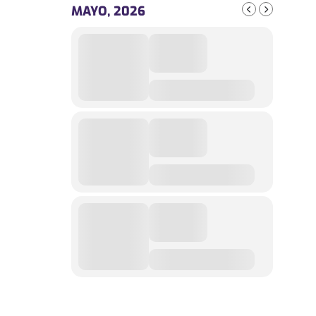
MAYO, 2026