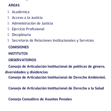
ÁREAS
Académica
Acceso a la Justicia
Administración de Justicia
Ejercicio Profesional
Disciplinaria
Secretaría de Relaciones Institucionales y Servicios
COMISIONES
INSTITUTOS
OBSERVATORIOS
Consejo de Articulación Institucional de políticas de género,
diversidades y disidencias
Consejo de Articulación Institucional de Derecho AmbientaL
Consejo de Articulación Institucional de Derecho a la Salud
Consejo Consultivo de Asuntos Penales