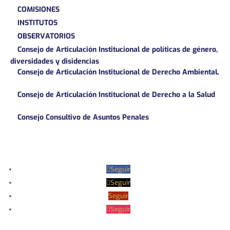
COMISIONES
INSTITUTOS
OBSERVATORIOS
Consejo de Articulación Institucional de políticas de género,
diversidades y disidencias
Consejo de Articulación Institucional de Derecho AmbientaL
Consejo de Articulación Institucional de Derecho a la Salud
Consejo Consultivo de Asuntos Penales
Seguir
Seguir
Seguir
Seguir