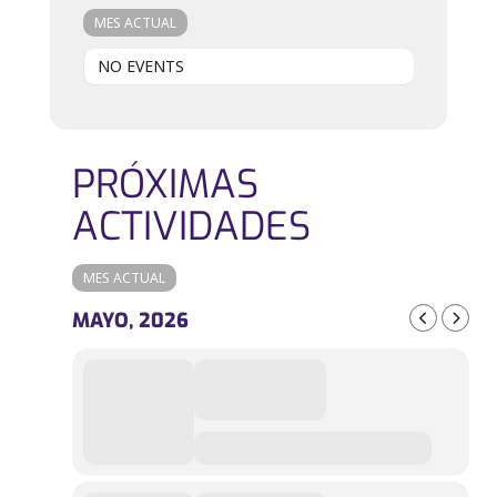
MES ACTUAL
NO EVENTS
PRÓXIMAS
ACTIVIDADES
MES ACTUAL
MAYO, 2026