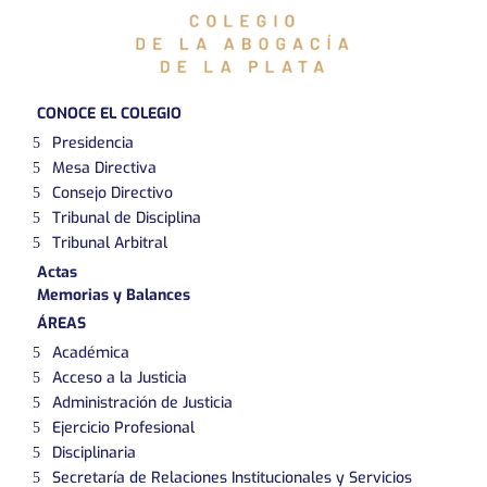
CONOCE EL COLEGIO
Presidencia
Mesa Directiva
Consejo Directivo
Tribunal de Disciplina
Tribunal Arbitral
Actas
Memorias y Balances
ÁREAS
Académica
Acceso a la Justicia
Administración de Justicia
Ejercicio Profesional
Disciplinaria
Secretaría de Relaciones Institucionales y Servicios