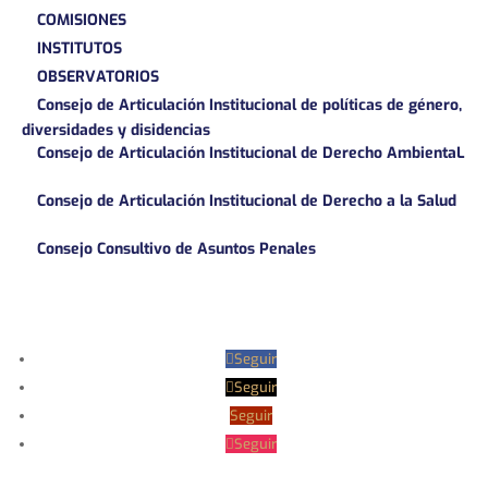
COMISIONES
INSTITUTOS
OBSERVATORIOS
Consejo de Articulación Institucional de políticas de género,
diversidades y disidencias
Consejo de Articulación Institucional de Derecho AmbientaL
Consejo de Articulación Institucional de Derecho a la Salud
Consejo Consultivo de Asuntos Penales
Seguir
Seguir
Seguir
Seguir