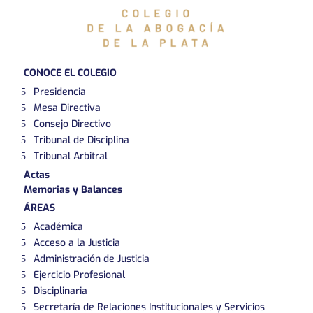
CONOCE EL COLEGIO
Presidencia
Mesa Directiva
Consejo Directivo
Tribunal de Disciplina
Tribunal Arbitral
Actas
Memorias y Balances
ÁREAS
Académica
Acceso a la Justicia
Administración de Justicia
Ejercicio Profesional
Disciplinaria
Secretaría de Relaciones Institucionales y Servicios