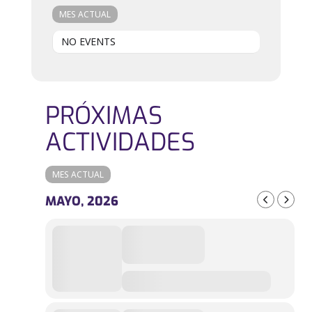
MES ACTUAL
NO EVENTS
PRÓXIMAS
ACTIVIDADES
MES ACTUAL
MAYO, 2026