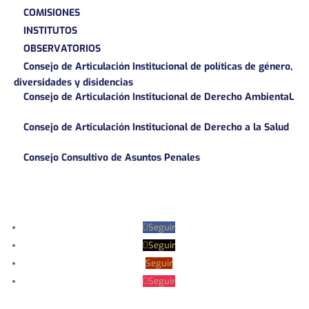
COMISIONES
INSTITUTOS
OBSERVATORIOS
Consejo de Articulación Institucional de políticas de género,
diversidades y disidencias
Consejo de Articulación Institucional de Derecho AmbientaL
Consejo de Articulación Institucional de Derecho a la Salud
Consejo Consultivo de Asuntos Penales
Seguir
Seguir
Seguir
Seguir