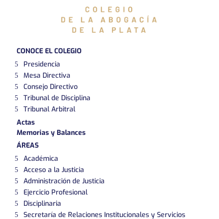
CONOCE EL COLEGIO
Presidencia
Mesa Directiva
Consejo Directivo
Tribunal de Disciplina
Tribunal Arbitral
Actas
Memorias y Balances
ÁREAS
Académica
Acceso a la Justicia
Administración de Justicia
Ejercicio Profesional
Disciplinaria
Secretaría de Relaciones Institucionales y Servicios