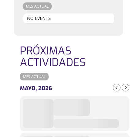
MES ACTUAL
NO EVENTS
PRÓXIMAS
ACTIVIDADES
MES ACTUAL
MAYO, 2026