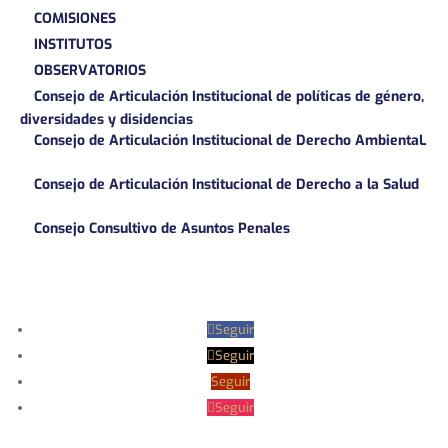
COMISIONES
INSTITUTOS
OBSERVATORIOS
Consejo de Articulación Institucional de políticas de género,
diversidades y disidencias
Consejo de Articulación Institucional de Derecho AmbientaL
Consejo de Articulación Institucional de Derecho a la Salud
Consejo Consultivo de Asuntos Penales
Seguir
Seguir
Seguir
Seguir