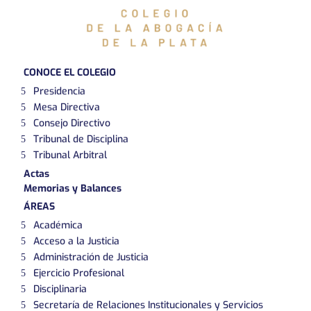
CONOCE EL COLEGIO
Presidencia
Mesa Directiva
Consejo Directivo
Tribunal de Disciplina
Tribunal Arbitral
Actas
Memorias y Balances
ÁREAS
Académica
Acceso a la Justicia
Administración de Justicia
Ejercicio Profesional
Disciplinaria
Secretaría de Relaciones Institucionales y Servicios