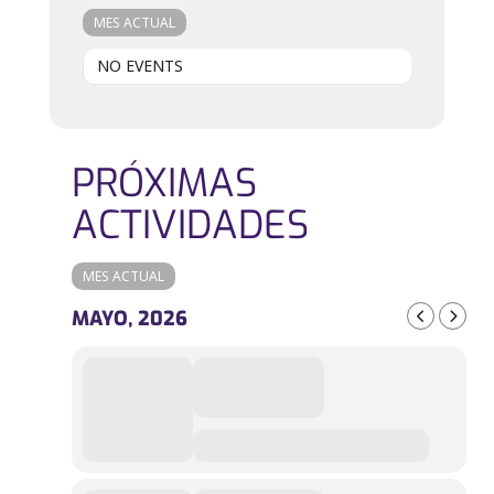
MES ACTUAL
NO EVENTS
PRÓXIMAS
ACTIVIDADES
MES ACTUAL
MAYO, 2026