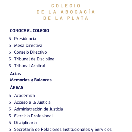
CONOCE EL COLEGIO
Presidencia
Mesa Directiva
Consejo Directivo
Tribunal de Disciplina
Tribunal Arbitral
Actas
Memorias y Balances
ÁREAS
Académica
Acceso a la Justicia
Administración de Justicia
Ejercicio Profesional
Disciplinaria
Secretaría de Relaciones Institucionales y Servicios