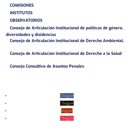
COMISIONES
INSTITUTOS
OBSERVATORIOS
Consejo de Articulación Institucional de políticas de género,
diversidades y disidencias
Consejo de Articulación Institucional de Derecho AmbientaL
Consejo de Articulación Institucional de Derecho a la Salud
Consejo Consultivo de Asuntos Penales
Seguir
Seguir
Seguir
Seguir