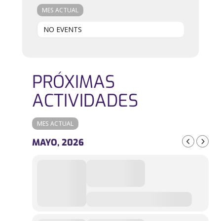
MES ACTUAL
NO EVENTS
PRÓXIMAS
ACTIVIDADES
MES ACTUAL
MAYO, 2026