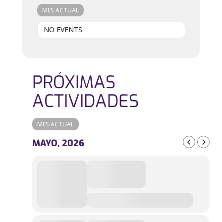
MES ACTUAL
NO EVENTS
PRÓXIMAS
ACTIVIDADES
MES ACTUAL
MAYO, 2026