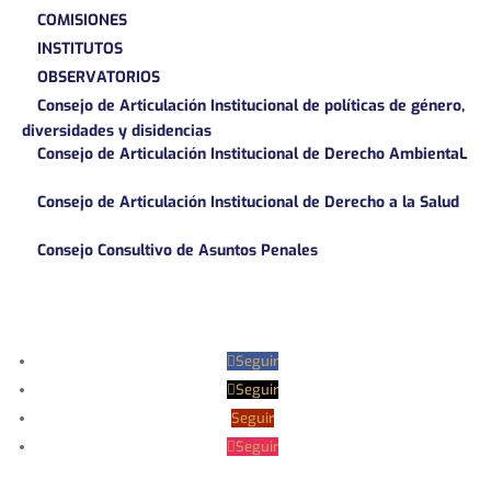
COMISIONES
INSTITUTOS
OBSERVATORIOS
Consejo de Articulación Institucional de políticas de género,
diversidades y disidencias
Consejo de Articulación Institucional de Derecho AmbientaL
Consejo de Articulación Institucional de Derecho a la Salud
Consejo Consultivo de Asuntos Penales
Seguir
Seguir
Seguir
Seguir