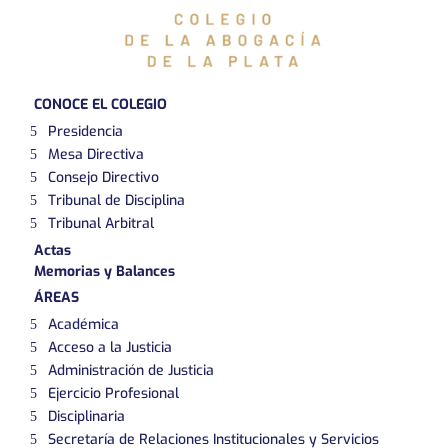
CONOCE EL COLEGIO
Presidencia
Mesa Directiva
Consejo Directivo
Tribunal de Disciplina
Tribunal Arbitral
Actas
Memorias y Balances
ÁREAS
Académica
Acceso a la Justicia
Administración de Justicia
Ejercicio Profesional
Disciplinaria
Secretaría de Relaciones Institucionales y Servicios