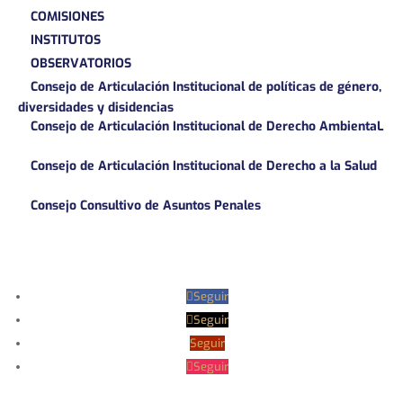
COMISIONES
INSTITUTOS
OBSERVATORIOS
Consejo de Articulación Institucional de políticas de género,
diversidades y disidencias
Consejo de Articulación Institucional de Derecho AmbientaL
Consejo de Articulación Institucional de Derecho a la Salud
Consejo Consultivo de Asuntos Penales
Seguir
Seguir
Seguir
Seguir