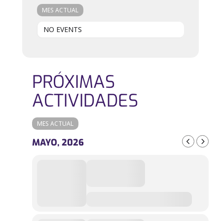
MES ACTUAL
NO EVENTS
PRÓXIMAS
ACTIVIDADES
MES ACTUAL
MAYO, 2026