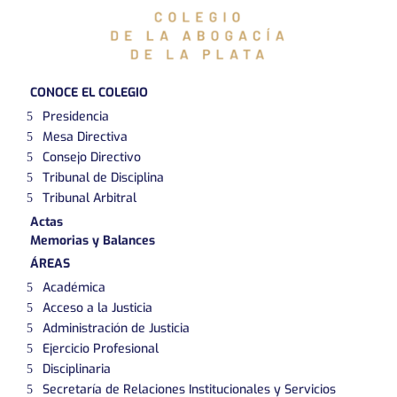
CONOCE EL COLEGIO
Presidencia
Mesa Directiva
Consejo Directivo
Tribunal de Disciplina
Tribunal Arbitral
Actas
Memorias y Balances
ÁREAS
Académica
Acceso a la Justicia
Administración de Justicia
Ejercicio Profesional
Disciplinaria
Secretaría de Relaciones Institucionales y Servicios