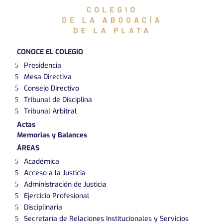
CONOCE EL COLEGIO
Presidencia
Mesa Directiva
Consejo Directivo
Tribunal de Disciplina
Tribunal Arbitral
Actas
Memorias y Balances
ÁREAS
Académica
Acceso a la Justicia
Administración de Justicia
Ejercicio Profesional
Disciplinaria
Secretaría de Relaciones Institucionales y Servicios