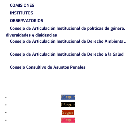
COMISIONES
INSTITUTOS
OBSERVATORIOS
Consejo de Articulación Institucional de políticas de género,
diversidades y disidencias
Consejo de Articulación Institucional de Derecho AmbientaL
Consejo de Articulación Institucional de Derecho a la Salud
Consejo Consultivo de Asuntos Penales
Seguir
Seguir
Seguir
Seguir