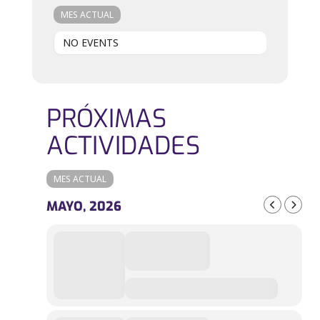
MES ACTUAL
NO EVENTS
PRÓXIMAS
ACTIVIDADES
MES ACTUAL
MAYO, 2026