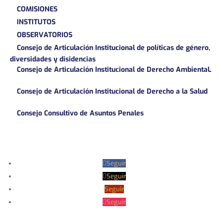
COMISIONES
INSTITUTOS
OBSERVATORIOS
Consejo de Articulación Institucional de políticas de género,
diversidades y disidencias
Consejo de Articulación Institucional de Derecho AmbientaL
Consejo de Articulación Institucional de Derecho a la Salud
Consejo Consultivo de Asuntos Penales
Seguir
Seguir
Seguir
Seguir