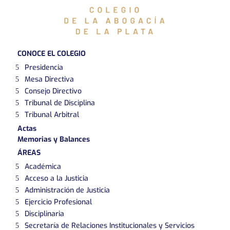
CONOCE EL COLEGIO
Presidencia
Mesa Directiva
Consejo Directivo
Tribunal de Disciplina
Tribunal Arbitral
Actas
Memorias y Balances
ÁREAS
Académica
Acceso a la Justicia
Administración de Justicia
Ejercicio Profesional
Disciplinaria
Secretaría de Relaciones Institucionales y Servicios