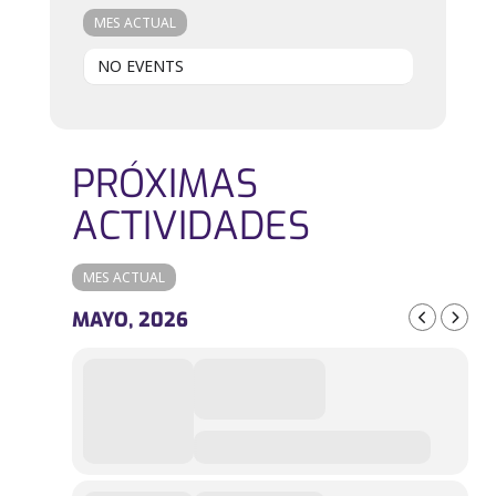
MES ACTUAL
NO EVENTS
PRÓXIMAS
ACTIVIDADES
MES ACTUAL
MAYO, 2026