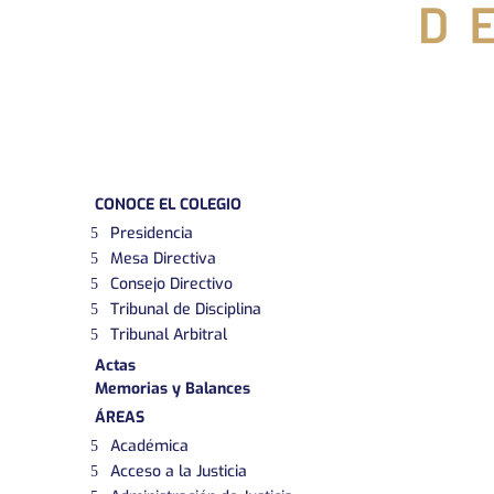
CONOCE EL COLEGIO
Presidencia
Mesa Directiva
Consejo Directivo
Tribunal de Disciplina
Tribunal Arbitral
Actas
Memorias y Balances
ÁREAS
Académica
Acceso a la Justicia