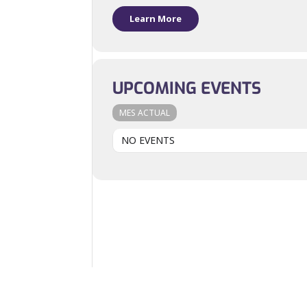
Learn More
UPCOMING EVENTS
MES ACTUAL
NO EVENTS