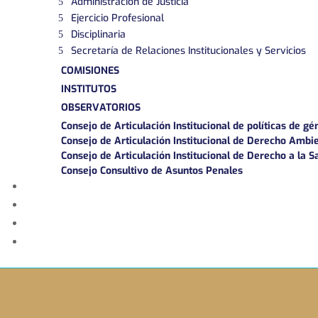
Administración de Justicia
Ejercicio Profesional
Disciplinaria
Secretaría de Relaciones Institucionales y Servicios
COMISIONES
INSTITUTOS
OBSERVATORIOS
Consejo de Articulación Institucional de políticas de gé
Consejo de Articulación Institucional de Derecho Ambi
Consejo de Articulación Institucional de Derecho a la S
Consejo Consultivo de Asuntos Penales