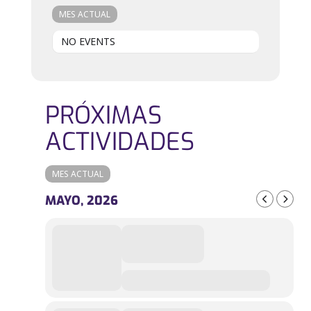
MES ACTUAL
NO EVENTS
PRÓXIMAS
ACTIVIDADES
MES ACTUAL
MAYO, 2026