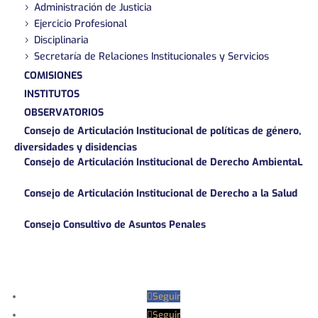
Administración de Justicia
Ejercicio Profesional
Disciplinaria
Secretaría de Relaciones Institucionales y Servicios
COMISIONES
INSTITUTOS
OBSERVATORIOS
Consejo de Articulación Institucional de políticas de género,
diversidades y disidencias
Consejo de Articulación Institucional de Derecho AmbientaL
Consejo de Articulación Institucional de Derecho a la Salud
Consejo Consultivo de Asuntos Penales
Seguir
Seguir