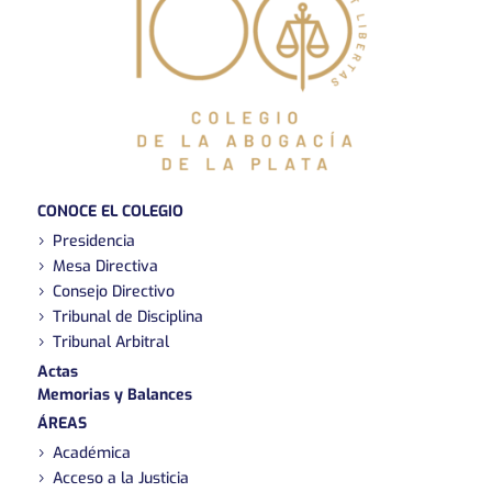
CONOCE EL COLEGIO
Presidencia
Mesa Directiva
Consejo Directivo
Tribunal de Disciplina
Tribunal Arbitral
Actas
Memorias y Balances
ÁREAS
Académica
Acceso a la Justicia