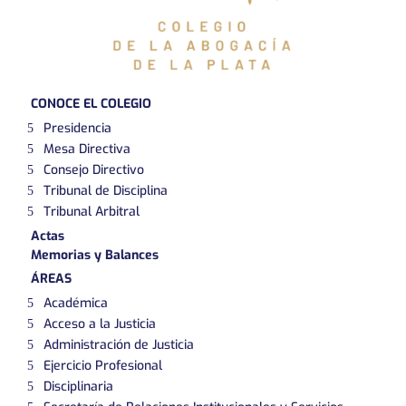
CONOCE EL COLEGIO
Presidencia
Mesa Directiva
Consejo Directivo
Tribunal de Disciplina
Tribunal Arbitral
Actas
Memorias y Balances
ÁREAS
Académica
Acceso a la Justicia
Administración de Justicia
Ejercicio Profesional
Disciplinaria