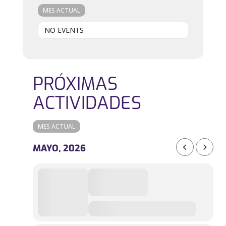
MES ACTUAL
NO EVENTS
PRÓXIMAS
ACTIVIDADES
MES ACTUAL
MAYO, 2026