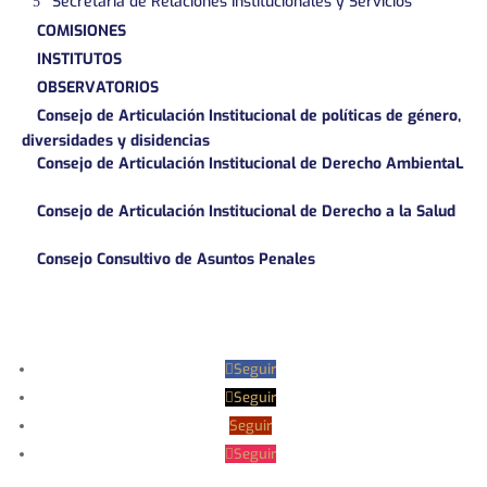
Secretaría de Relaciones Institucionales y Servicios
COMISIONES
INSTITUTOS
OBSERVATORIOS
Consejo de Articulación Institucional de políticas de género,
diversidades y disidencias
Consejo de Articulación Institucional de Derecho AmbientaL
Consejo de Articulación Institucional de Derecho a la Salud
Consejo Consultivo de Asuntos Penales
Seguir
Seguir
Seguir
Seguir