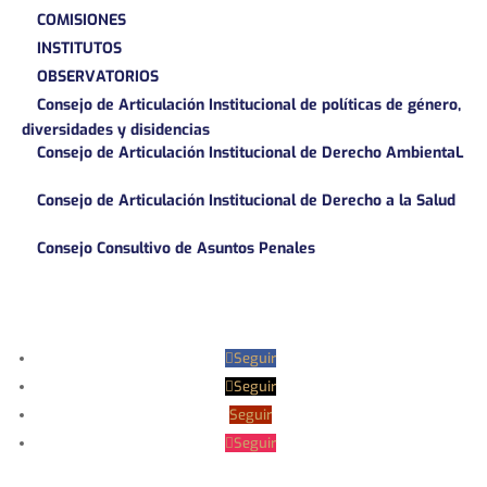
COMISIONES
INSTITUTOS
OBSERVATORIOS
Consejo de Articulación Institucional de políticas de género,
diversidades y disidencias
Consejo de Articulación Institucional de Derecho AmbientaL
Consejo de Articulación Institucional de Derecho a la Salud
Consejo Consultivo de Asuntos Penales
Seguir
Seguir
Seguir
Seguir