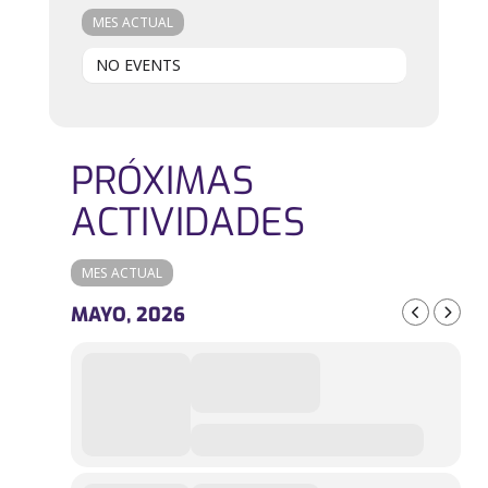
MES ACTUAL
NO EVENTS
PRÓXIMAS
ACTIVIDADES
MES ACTUAL
MAYO, 2026