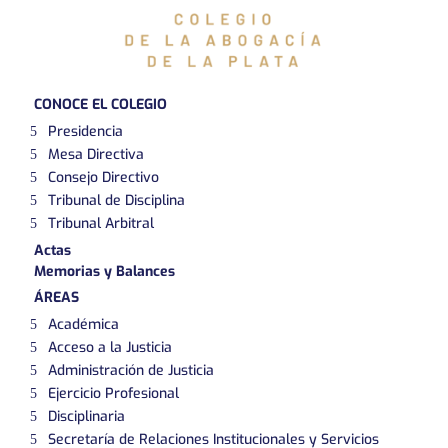
CONOCE EL COLEGIO
Presidencia
Mesa Directiva
Consejo Directivo
Tribunal de Disciplina
Tribunal Arbitral
Actas
Memorias y Balances
ÁREAS
Académica
Acceso a la Justicia
Administración de Justicia
Ejercicio Profesional
Disciplinaria
Secretaría de Relaciones Institucionales y Servicios