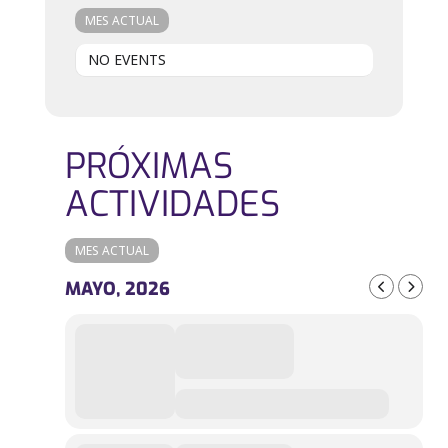
MES ACTUAL
NO EVENTS
PRÓXIMAS
ACTIVIDADES
MES ACTUAL
MAYO, 2026