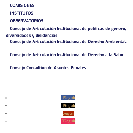
COMISIONES
INSTITUTOS
OBSERVATORIOS
Consejo de Articulación Institucional de políticas de género,
diversidades y disidencias
Consejo de Articulación Institucional de Derecho AmbientaL
Consejo de Articulación Institucional de Derecho a la Salud
Consejo Consultivo de Asuntos Penales
Seguir
Seguir
Seguir
Seguir