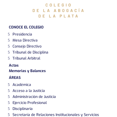
CONOCE EL COLEGIO
Presidencia
Mesa Directiva
Consejo Directivo
Tribunal de Disciplina
Tribunal Arbitral
Actas
Memorias y Balances
ÁREAS
Académica
Acceso a la Justicia
Administración de Justicia
Ejercicio Profesional
Disciplinaria
Secretaría de Relaciones Institucionales y Servicios