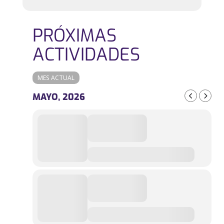
PRÓXIMAS
ACTIVIDADES
MES ACTUAL
MAYO, 2026