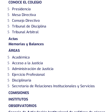
CONOCE EL COLEGIO
Presidencia
Mesa Directiva
Consejo Directivo
Tribunal de Disciplina
Tribunal Arbitral
Actas
Memorias y Balances
ÁREAS
Académica
Acceso a la Justicia
Administración de Justicia
Ejercicio Profesional
Disciplinaria
Secretaría de Relaciones Institucionales y Servicios
COMISIONES
INSTITUTOS
OBSERVATORIOS