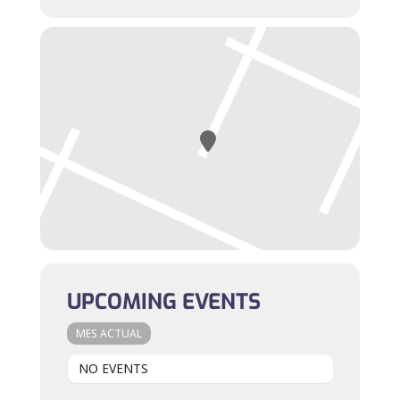
UPCOMING EVENTS
MES ACTUAL
NO EVENTS