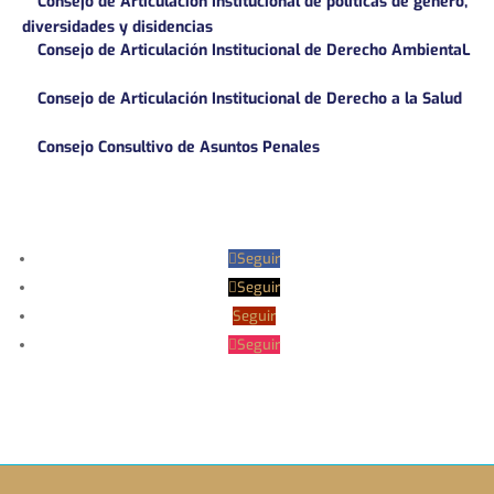
Consejo de Articulación Institucional de políticas de género,
diversidades y disidencias
Consejo de Articulación Institucional de Derecho AmbientaL
Consejo de Articulación Institucional de Derecho a la Salud
Consejo Consultivo de Asuntos Penales
Seguir
Seguir
Seguir
Seguir